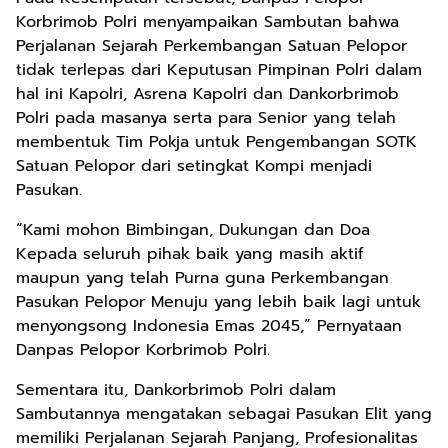
Korbrimob Polri menyampaikan Sambutan bahwa
Perjalanan Sejarah Perkembangan Satuan Pelopor
tidak terlepas dari Keputusan Pimpinan Polri dalam
hal ini Kapolri, Asrena Kapolri dan Dankorbrimob
Polri pada masanya serta para Senior yang telah
membentuk Tim Pokja untuk Pengembangan SOTK
Satuan Pelopor dari setingkat Kompi menjadi
Pasukan.
“Kami mohon Bimbingan, Dukungan dan Doa
Kepada seluruh pihak baik yang masih aktif
maupun yang telah Purna guna Perkembangan
Pasukan Pelopor Menuju yang lebih baik lagi untuk
menyongsong Indonesia Emas 2045,” Pernyataan
Danpas Pelopor Korbrimob Polri.
Sementara itu, Dankorbrimob Polri dalam
Sambutannya mengatakan sebagai Pasukan Elit yang
memiliki Perjalanan Sejarah Panjang, Profesionalitas