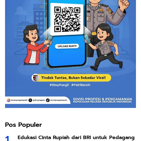
Pos Populer
Edukasi Cinta Rupiah dari BRI untuk Pedagang