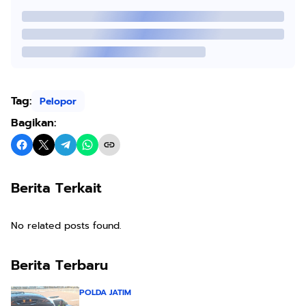
Tag:
Pelopor
Bagikan:
Berita Terkait
No related posts found.
Berita Terbaru
POLDA JATIM