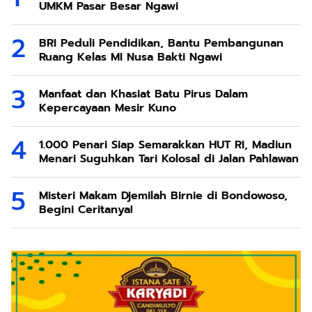
UMKM Pasar Besar Ngawi
BRI Peduli Pendidikan, Bantu Pembangunan
Ruang Kelas MI Nusa Bakti Ngawi
Manfaat dan Khasiat Batu Pirus Dalam
Kepercayaan Mesir Kuno
1.000 Penari Siap Semarakkan HUT RI, Madiun
Menari Suguhkan Tari Kolosal di Jalan Pahlawan
Misteri Makam Djemilah Birnie di Bondowoso,
Begini Ceritanya!