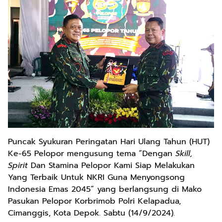
Puncak Syukuran Peringatan Hari Ulang Tahun (HUT)
Ke-65 Pelopor mengusung tema “Dengan
Skill,
Spirit
Dan Stamina Pelopor Kami Siap Melakukan
Yang Terbaik Untuk NKRI Guna Menyongsong
Indonesia Emas 2045” yang berlangsung di Mako
Pasukan Pelopor Korbrimob Polri Kelapadua,
Cimanggis, Kota Depok. Sabtu (14/9/2024).