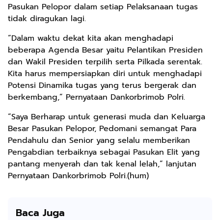
Pasukan Pelopor dalam setiap Pelaksanaan tugas
tidak diragukan lagi.
“Dalam waktu dekat kita akan menghadapi
beberapa Agenda Besar yaitu Pelantikan Presiden
dan Wakil Presiden terpilih serta Pilkada serentak.
Kita harus mempersiapkan diri untuk menghadapi
Potensi Dinamika tugas yang terus bergerak dan
berkembang,” Pernyataan Dankorbrimob Polri.
“Saya Berharap untuk generasi muda dan Keluarga
Besar Pasukan Pelopor, Pedomani semangat Para
Pendahulu dan Senior yang selalu memberikan
Pengabdian terbaiknya sebagai Pasukan Elit yang
pantang menyerah dan tak kenal lelah,” lanjutan
Pernyataan Dankorbrimob Polri.(hum)
Baca Juga