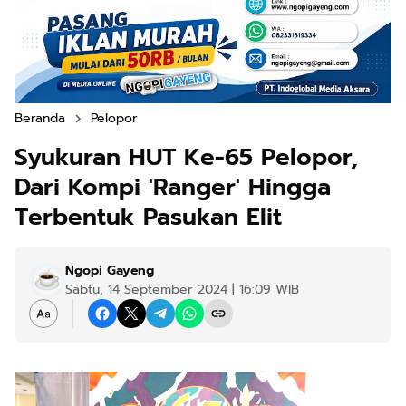
Beranda
Pelopor
Syukuran HUT Ke-65 Pelopor,
Dari Kompi 'Ranger' Hingga
Terbentuk Pasukan Elit
Ngopi Gayeng
Sabtu, 14 September 2024 | 16:09 WIB