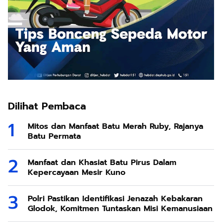
Dilihat Pembaca
Mitos dan Manfaat Batu Merah Ruby, Rajanya
Batu Permata
Manfaat dan Khasiat Batu Pirus Dalam
Kepercayaan Mesir Kuno
Polri Pastikan Identifikasi Jenazah Kebakaran
Glodok, Komitmen Tuntaskan Misi Kemanusiaan