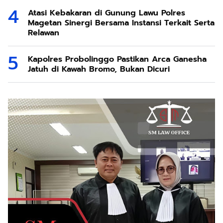
Atasi Kebakaran di Gunung Lawu Polres
Magetan Sinergi Bersama Instansi Terkait Serta
Relawan
Kapolres Probolinggo Pastikan Arca Ganesha
Jatuh di Kawah Bromo, Bukan Dicuri