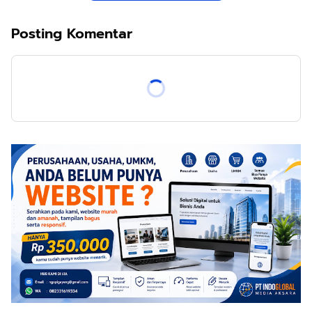
Posting Komentar