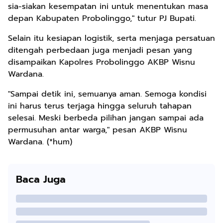
sia-siakan kesempatan ini untuk menentukan masa
depan Kabupaten Probolinggo," tutur PJ Bupati.
Selain itu kesiapan logistik, serta menjaga persatuan
ditengah perbedaan juga menjadi pesan yang
disampaikan Kapolres Probolinggo AKBP Wisnu
Wardana.
"Sampai detik ini, semuanya aman. Semoga kondisi
ini harus terus terjaga hingga seluruh tahapan
selesai. Meski berbeda pilihan jangan sampai ada
permusuhan antar warga," pesan AKBP Wisnu
Wardana. (*hum)
Baca Juga