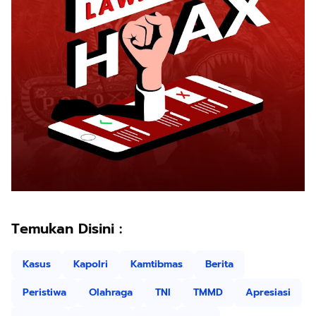
Temukan Disini :
Kasus
Kapolri
Kamtibmas
Berita
Peristiwa
Olahraga
TNI
TMMD
Apresiasi