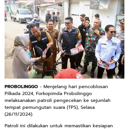
PROBOLINGGO
- Menjelang hari pencoblosan
Pilkada 2024, Forkopimda Probolinggo
melaksanakan patroli pengecekan ke sejumlah
tempat pemungutan suara (TPS), Selasa
(26/11/2024).
Patroli ini dilakukan untuk memastikan kesiapan