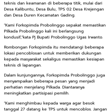
teknis dan keamanan di beberapa titik, mulai dari
Desa Kalibuntu, Desa Bulu, TPS 02 Desa Krejengan
dan Desa Duren Kecamatan Gading.
"Kami Forkopimda Probolinggo sepakat memastikan
Pilkada Probolinggo kali ini berlangsung
kondusif,"kata Pj Bupati Probolinggo Ugas Irwanto.
Rombongan Forkopimda itu mendatangi beberapa
lokasi pencoblosan untuk memberikan dukungan
kepada masyarakat sekaligus memastikan kesiapan
teknis di lapangan.
Dalam kunjungannya, Forkopimda Probolinggo juga
menyampaikan beberapa pesan yang menjadi
perhatian menjelang Pilkada. Diantaranya
meningkatkan partisipasi pemilih.
"Kami menghimbau kepada warga agar besok
tanggal 27 datang ke TPS untuk mencoblos. Jangan