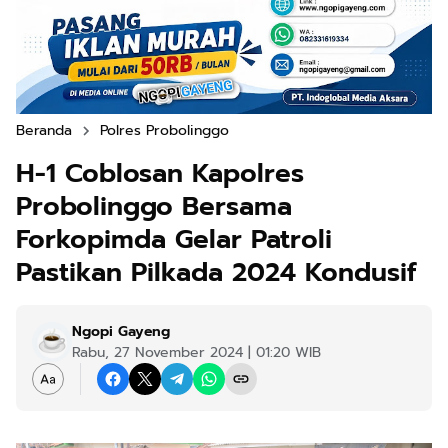
Beranda
Polres Probolinggo
H-1 Coblosan Kapolres
Probolinggo Bersama
Forkopimda Gelar Patroli
Pastikan Pilkada 2024 Kondusif
Ngopi Gayeng
Rabu, 27 November 2024 | 01:20 WIB