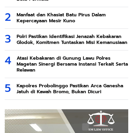
Manfaat dan Khasiat Batu Pirus Dalam
Kepercayaan Mesir Kuno
Polri Pastikan Identifikasi Jenazah Kebakaran
Glodok, Komitmen Tuntaskan Misi Kemanusiaan
Atasi Kebakaran di Gunung Lawu Polres
Magetan Sinergi Bersama Instansi Terkait Serta
Relawan
Kapolres Probolinggo Pastikan Arca Ganesha
Jatuh di Kawah Bromo, Bukan Dicuri