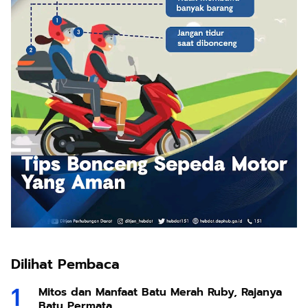
Dilihat Pembaca
Mitos dan Manfaat Batu Merah Ruby, Rajanya
Batu Permata