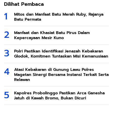
Dilihat Pembaca
Mitos dan Manfaat Batu Merah Ruby, Rajanya
Batu Permata
Manfaat dan Khasiat Batu Pirus Dalam
Kepercayaan Mesir Kuno
Polri Pastikan Identifikasi Jenazah Kebakaran
Glodok, Komitmen Tuntaskan Misi Kemanusiaan
Atasi Kebakaran di Gunung Lawu Polres
Magetan Sinergi Bersama Instansi Terkait Serta
Relawan
Kapolres Probolinggo Pastikan Arca Ganesha
Jatuh di Kawah Bromo, Bukan Dicuri