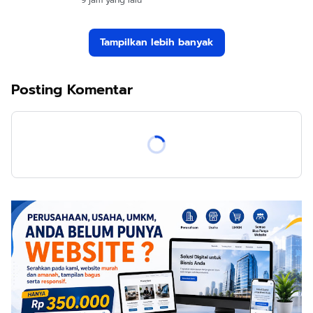
Tampilkan lebih banyak
Posting Komentar