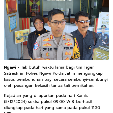
Ngawi
- Tak butuh waktu lama bagi tim Tiger
Satreskrim Polres Ngawi Polda Jatim mengungkap
kasus pembunuhan bayi secara sembunyi-sembunyi
oleh pasangan kekasih tanpa tali pernikahan.
Kejadian yang dilaporkan pada hari Kamis
(5/12/2024) sekira pukul 09.00 WIB, berhasil
diungkap pada hari yang sama pada pukul 11.30