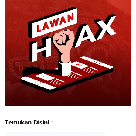
Temukan Disini :