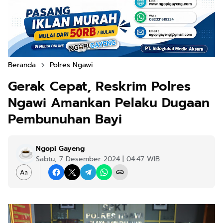
Beranda
Polres Ngawi
Gerak Cepat, Reskrim Polres
Ngawi Amankan Pelaku Dugaan
Pembunuhan Bayi
Ngopi Gayeng
Sabtu, 7 Desember 2024 | 04:47 WIB