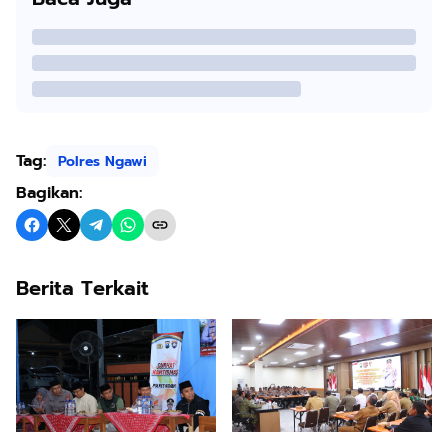
Tag:
Polres Ngawi
Bagikan:
Berita Terkait