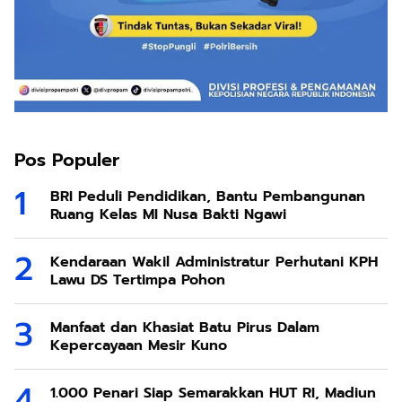
Pos Populer
BRI Peduli Pendidikan, Bantu Pembangunan
Ruang Kelas MI Nusa Bakti Ngawi
Kendaraan Wakil Administratur Perhutani KPH
Lawu DS Tertimpa Pohon
Manfaat dan Khasiat Batu Pirus Dalam
Kepercayaan Mesir Kuno
1.000 Penari Siap Semarakkan HUT RI, Madiun