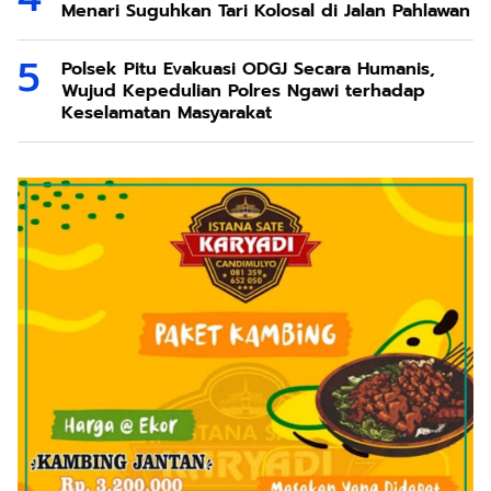
Menari Suguhkan Tari Kolosal di Jalan Pahlawan
Polsek Pitu Evakuasi ODGJ Secara Humanis,
Wujud Kepedulian Polres Ngawi terhadap
Keselamatan Masyarakat