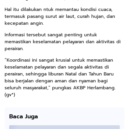
Hal itu dilakukan ntuk memantau kondisi cuaca,
termasuk pasang surut air laut, curah hujan, dan
kecepatan angin.
Informasi tersebut sangat penting untuk
memastikan keselamatan pelayaran dan aktivitas di
perairan.
“Koordinasi ini sangat krusial untuk memastikan
keselamatan pelayaran dan segala aktivitas di
perairan, sehingga liburan Natal dan Tahun Baru
bisa berjalan dengan aman dan nyaman bagi
seluruh masyarakat,” pungkas AKBP Herlambang.
(gv*)
Baca Juga