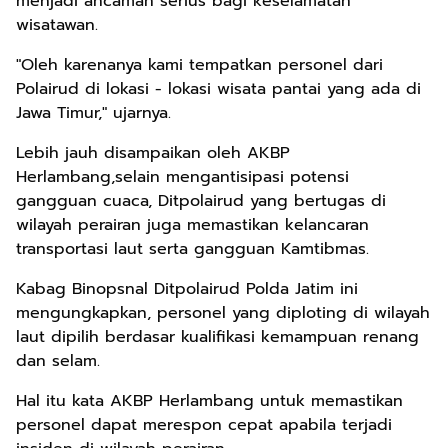
menjadi ancaman serius bagi keselamatan
wisatawan.
"Oleh karenanya kami tempatkan personel dari
Polairud di lokasi - lokasi wisata pantai yang ada di
Jawa Timur," ujarnya.
Lebih jauh disampaikan oleh AKBP
Herlambang,selain mengantisipasi potensi
gangguan cuaca, Ditpolairud yang bertugas di
wilayah perairan juga memastikan kelancaran
transportasi laut serta gangguan Kamtibmas.
Kabag Binopsnal Ditpolairud Polda Jatim ini
mengungkapkan, personel yang diploting di wilayah
laut dipilih berdasar kualifikasi kemampuan renang
dan selam.
Hal itu kata AKBP Herlambang untuk memastikan
personel dapat merespon cepat apabila terjadi