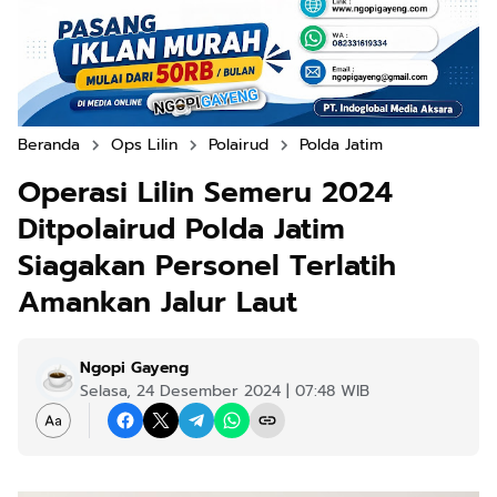
Beranda
Ops Lilin
Polairud
Polda Jatim
Operasi Lilin Semeru 2024
Ditpolairud Polda Jatim
Siagakan Personel Terlatih
Amankan Jalur Laut
Ngopi Gayeng
Selasa, 24 Desember 2024 | 07:48 WIB