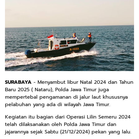
SURABAYA
- Menyambut libur Natal 2024 dan Tahun
Baru 2025 ( Nataru), Polda Jawa Timur juga
mempertebal pengamanan di jalur laut khususnya
pelabuhan yang ada di wilayah Jawa Timur.
Kegiatan itu bagian dari Operasi Lilin Semeru 2024
telah dilaksanakan oleh Polda Jawa Timur dan
jajarannya sejak Sabtu (21/12/2024) pekan yang lalu.