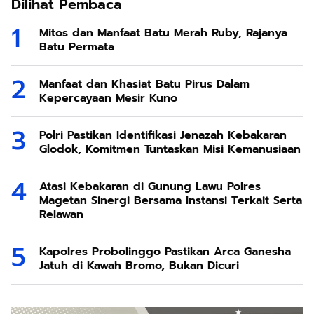
Dilihat Pembaca
Mitos dan Manfaat Batu Merah Ruby, Rajanya
Batu Permata
Manfaat dan Khasiat Batu Pirus Dalam
Kepercayaan Mesir Kuno
Polri Pastikan Identifikasi Jenazah Kebakaran
Glodok, Komitmen Tuntaskan Misi Kemanusiaan
Atasi Kebakaran di Gunung Lawu Polres
Magetan Sinergi Bersama Instansi Terkait Serta
Relawan
Kapolres Probolinggo Pastikan Arca Ganesha
Jatuh di Kawah Bromo, Bukan Dicuri