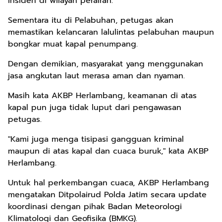
insiden di wilayah perairan.
Sementara itu di Pelabuhan, petugas akan
memastikan kelancaran lalulintas pelabuhan maupun
bongkar muat kapal penumpang.
Dengan demikian, masyarakat yang menggunakan
jasa angkutan laut merasa aman dan nyaman.
Masih kata AKBP Herlambang, keamanan di atas
kapal pun juga tidak luput dari pengawasan
petugas.
"Kami juga menga tisipasi gangguan kriminal
maupun di atas kapal dan cuaca buruk," kata AKBP
Herlambang.
Untuk hal perkembangan cuaca, AKBP Herlambang
mengatakan Ditpolairud Polda Jatim secara update
koordinasi dengan pihak Badan Meteorologi
Klimatologi dan Geofisika (BMKG).