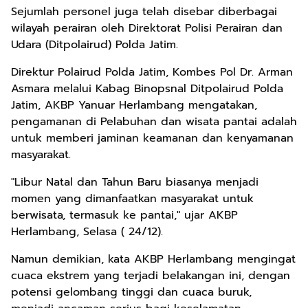
Sejumlah personel juga telah disebar diberbagai
wilayah perairan oleh Direktorat Polisi Perairan dan
Udara (Ditpolairud) Polda Jatim.
Direktur Polairud Polda Jatim, Kombes Pol Dr. Arman
Asmara melalui Kabag Binopsnal Ditpolairud Polda
Jatim, AKBP Yanuar Herlambang mengatakan,
pengamanan di Pelabuhan dan wisata pantai adalah
untuk memberi jaminan keamanan dan kenyamanan
masyarakat.
"Libur Natal dan Tahun Baru biasanya menjadi
momen yang dimanfaatkan masyarakat untuk
berwisata, termasuk ke pantai," ujar AKBP
Herlambang, Selasa ( 24/12).
Namun demikian, kata AKBP Herlambang mengingat
cuaca ekstrem yang terjadi belakangan ini, dengan
potensi gelombang tinggi dan cuaca buruk,