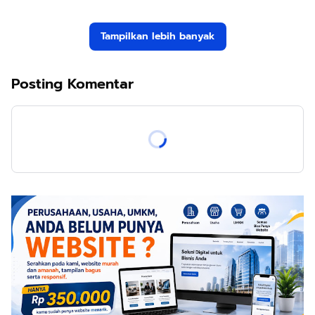
Tampilkan lebih banyak
Posting Komentar