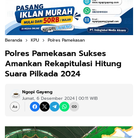
Beranda
KPU
Polres Pamekasan
Polres Pamekasan Sukses
Amankan Rekapitulasi Hitung
Suara Pilkada 2024
Ngopi Gayeng
Jumat, 6 Desember 2024 | 00:11 WIB