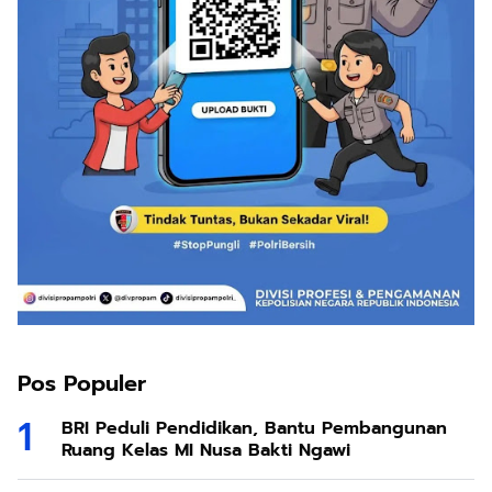
Pos Populer
BRI Peduli Pendidikan, Bantu Pembangunan
Ruang Kelas MI Nusa Bakti Ngawi