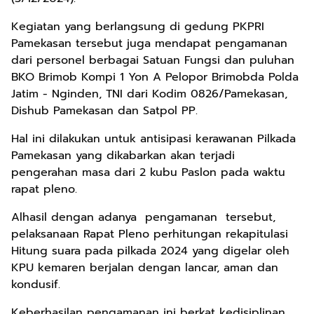
Kegiatan yang berlangsung di gedung PKPRI
Pamekasan tersebut juga mendapat pengamanan
dari personel berbagai Satuan Fungsi dan puluhan
BKO Brimob Kompi 1 Yon A Pelopor Brimobda Polda
Jatim - Nginden, TNI dari Kodim 0826/Pamekasan,
Dishub Pamekasan dan Satpol PP.
Hal ini dilakukan untuk antisipasi kerawanan Pilkada
Pamekasan yang dikabarkan akan terjadi
pengerahan masa dari 2 kubu Paslon pada waktu
rapat pleno.
Alhasil dengan adanya pengamanan tersebut,
pelaksanaan Rapat Pleno perhitungan rekapitulasi
Hitung suara pada pilkada 2024 yang digelar oleh
KPU kemaren berjalan dengan lancar, aman dan
kondusif.
Keberhasilan pengamanan ini berkat kedisiplinan