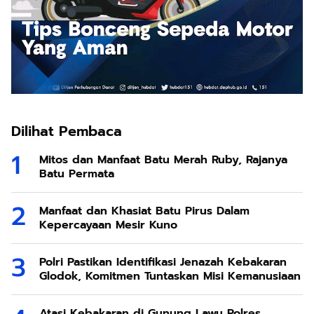
Dilihat Pembaca
Mitos dan Manfaat Batu Merah Ruby, Rajanya
Batu Permata
Manfaat dan Khasiat Batu Pirus Dalam
Kepercayaan Mesir Kuno
Polri Pastikan Identifikasi Jenazah Kebakaran
Glodok, Komitmen Tuntaskan Misi Kemanusiaan
Atasi Kebakaran di Gunung Lawu Polres