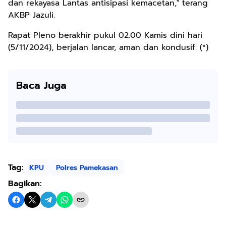
dan rekayasa Lantas antisipasi kemacetan," terang
AKBP Jazuli.
Rapat Pleno berakhir pukul 02.00 Kamis dini hari
(5/11/2024), berjalan lancar, aman dan kondusif. (*)
Baca Juga
Tag:
KPU
Polres Pamekasan
Bagikan: