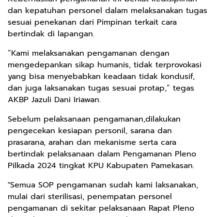
dan kepatuhan personel dalam melaksanakan tugas
sesuai penekanan dari Pimpinan terkait cara
bertindak di lapangan.
“Kami melaksanakan pengamanan dengan
mengedepankan sikap humanis, tidak terprovokasi
yang bisa menyebabkan keadaan tidak kondusif,
dan juga laksanakan tugas sesuai protap,” tegas
AKBP Jazuli Dani Iriawan.
Sebelum pelaksanaan pengamanan,dilakukan
pengecekan kesiapan personil, sarana dan
prasarana, arahan dan mekanisme serta cara
bertindak pelaksanaan dalam Pengamanan Pleno
Pilkada 2024 tingkat KPU Kabupaten Pamekasan.
"Semua SOP pengamanan sudah kami laksanakan,
mulai dari sterilisasi, penempatan personel
pengamanan di sekitar pelaksanaan Rapat Pleno