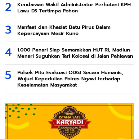
Kendaraan Wakil Administratur Perhutani KPH
Lawu DS Tertimpa Pohon
Manfaat dan Khasiat Batu Pirus Dalam
Kepercayaan Mesir Kuno
1.000 Penari Siap Semarakkan HUT RI, Madiun
Menari Suguhkan Tari Kolosal di Jalan Pahlawan
Polsek Pitu Evakuasi ODGJ Secara Humanis,
Wujud Kepedulian Polres Ngawi terhadap
Keselamatan Masyarakat