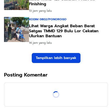
Finishing
13 jam yang lalu
KODIM 0802/PONOROGO
Lihat Warga Angkat Beban Berat
Satgas TMMD 129 Bulu Lor Cekatan
Ulurkan Bantuan
14 jam yang lalu
Tampilkan lebih banyak
Posting Komentar