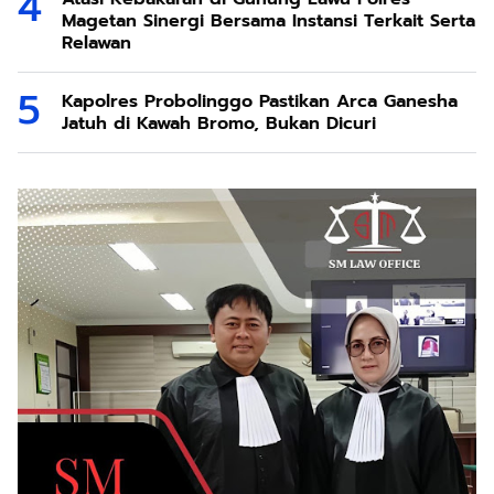
Magetan Sinergi Bersama Instansi Terkait Serta
Relawan
Kapolres Probolinggo Pastikan Arca Ganesha
Jatuh di Kawah Bromo, Bukan Dicuri