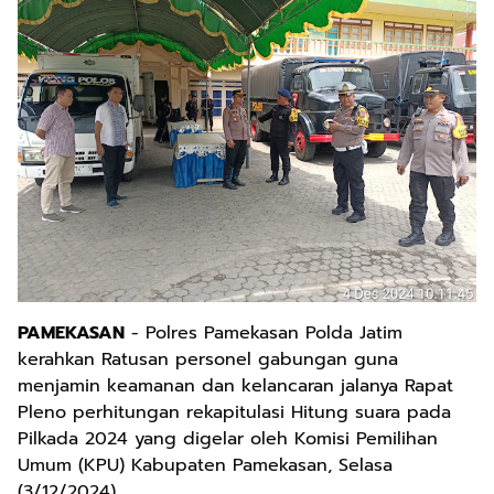
PAMEKASAN
- Polres Pamekasan Polda Jatim
kerahkan Ratusan personel gabungan guna
menjamin keamanan dan kelancaran jalanya Rapat
Pleno perhitungan rekapitulasi Hitung suara pada
Pilkada 2024 yang digelar oleh Komisi Pemilihan
Umum (KPU) Kabupaten Pamekasan, Selasa
(3/12/2024).