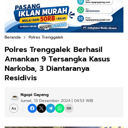
Beranda
Polres Trenggalek
Polres Trenggalek Berhasil
Amankan 9 Tersangka Kasus
Narkoba, 3 Diantaranya
Residivis
Ngopi Gayeng
Jumat, 13 Desember 2024 | 04:53 WIB