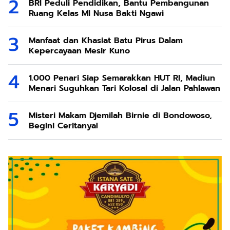
BRI Peduli Pendidikan, Bantu Pembangunan
Ruang Kelas MI Nusa Bakti Ngawi
Manfaat dan Khasiat Batu Pirus Dalam
Kepercayaan Mesir Kuno
1.000 Penari Siap Semarakkan HUT RI, Madiun
Menari Suguhkan Tari Kolosal di Jalan Pahlawan
Misteri Makam Djemilah Birnie di Bondowoso,
Begini Ceritanya!