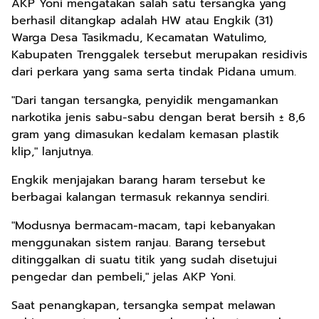
AKP Yoni mengatakan salah satu tersangka yang
berhasil ditangkap adalah HW atau Engkik (31)
Warga Desa Tasikmadu, Kecamatan Watulimo,
Kabupaten Trenggalek tersebut merupakan residivis
dari perkara yang sama serta tindak Pidana umum.
"Dari tangan tersangka, penyidik mengamankan
narkotika jenis sabu-sabu dengan berat bersih ± 8,6
gram yang dimasukan kedalam kemasan plastik
klip," lanjutnya.
Engkik menjajakan barang haram tersebut ke
berbagai kalangan termasuk rekannya sendiri.
"Modusnya bermacam-macam, tapi kebanyakan
menggunakan sistem ranjau. Barang tersebut
ditinggalkan di suatu titik yang sudah disetujui
pengedar dan pembeli," jelas AKP Yoni.
Saat penangkapan, tersangka sempat melawan