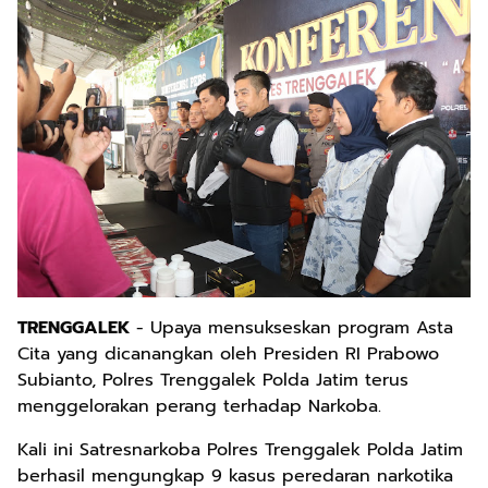
TRENGGALEK
- Upaya mensukseskan program Asta
Cita yang dicanangkan oleh Presiden RI Prabowo
Subianto, Polres Trenggalek Polda Jatim terus
menggelorakan perang terhadap Narkoba.
Kali ini Satresnarkoba Polres Trenggalek Polda Jatim
berhasil mengungkap 9 kasus peredaran narkotika