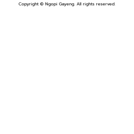
Copyright ©
Ngopi Gayeng
. All rights reserved.