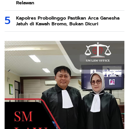
Relawan
Kapolres Probolinggo Pastikan Arca Ganesha
Jatuh di Kawah Bromo, Bukan Dicuri