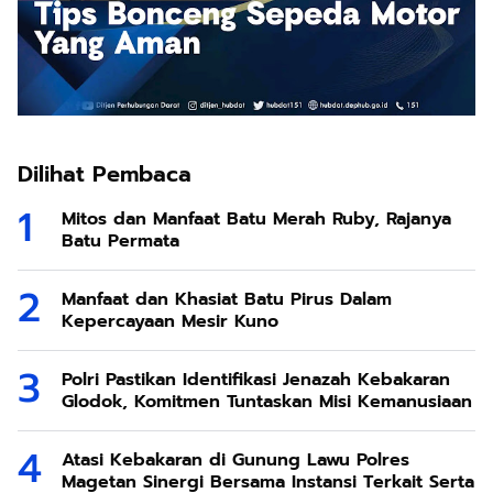
Dilihat Pembaca
Mitos dan Manfaat Batu Merah Ruby, Rajanya
Batu Permata
Manfaat dan Khasiat Batu Pirus Dalam
Kepercayaan Mesir Kuno
Polri Pastikan Identifikasi Jenazah Kebakaran
Glodok, Komitmen Tuntaskan Misi Kemanusiaan
Atasi Kebakaran di Gunung Lawu Polres
Magetan Sinergi Bersama Instansi Terkait Serta