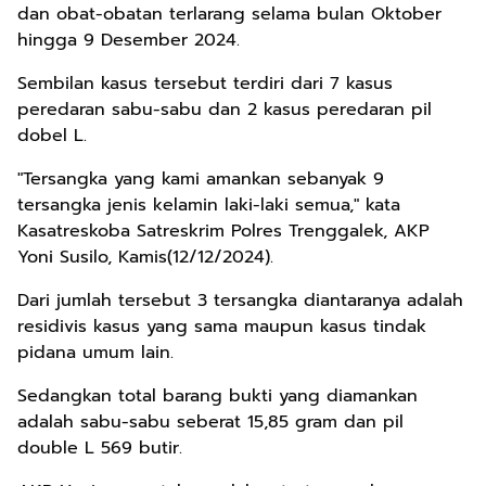
dan obat-obatan terlarang selama bulan Oktober
hingga 9 Desember 2024.
Sembilan kasus tersebut terdiri dari 7 kasus
peredaran sabu-sabu dan 2 kasus peredaran pil
dobel L.
"Tersangka yang kami amankan sebanyak 9
tersangka jenis kelamin laki-laki semua," kata
Kasatreskoba Satreskrim Polres Trenggalek, AKP
Yoni Susilo, Kamis(12/12/2024).
Dari jumlah tersebut 3 tersangka diantaranya adalah
residivis kasus yang sama maupun kasus tindak
pidana umum lain.
Sedangkan total barang bukti yang diamankan
adalah sabu-sabu seberat 15,85 gram dan pil
double L 569 butir.