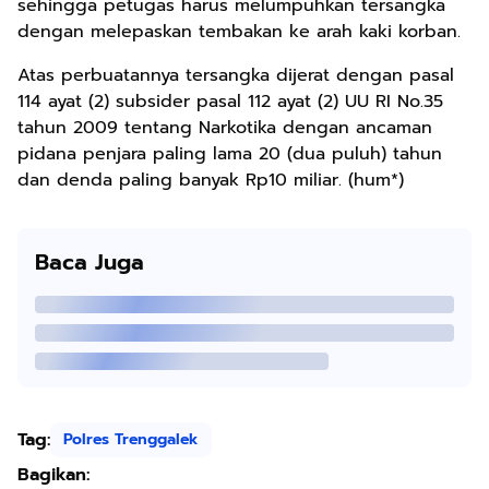
sehingga petugas harus melumpuhkan tersangka
dengan melepaskan tembakan ke arah kaki korban.
Atas perbuatannya tersangka dijerat dengan pasal
114 ayat (2) subsider pasal 112 ayat (2) UU RI No.35
tahun 2009 tentang Narkotika dengan ancaman
pidana penjara paling lama 20 (dua puluh) tahun
dan denda paling banyak Rp10 miliar. (hum*)
Baca Juga
Tag:
Polres Trenggalek
Bagikan: