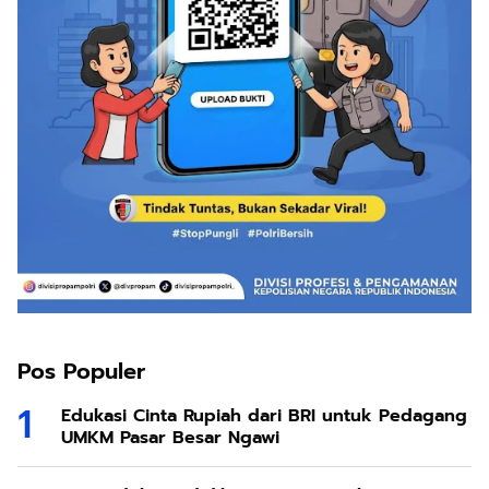
Pos Populer
Edukasi Cinta Rupiah dari BRI untuk Pedagang
UMKM Pasar Besar Ngawi