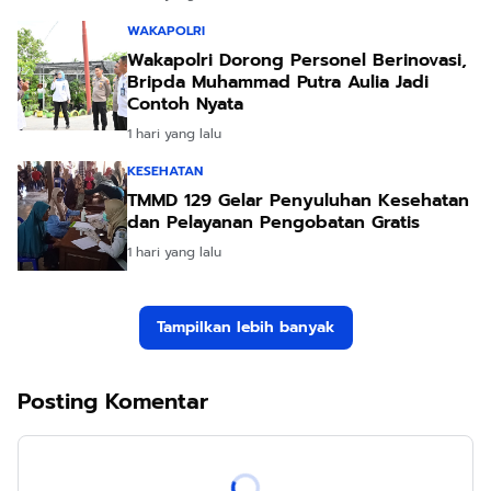
WAKAPOLRI
Wakapolri Dorong Personel Berinovasi,
Bripda Muhammad Putra Aulia Jadi
Contoh Nyata
1 hari yang lalu
KESEHATAN
TMMD 129 Gelar Penyuluhan Kesehatan
dan Pelayanan Pengobatan Gratis
1 hari yang lalu
Tampilkan lebih banyak
Posting Komentar