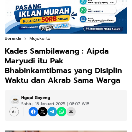
Beranda
Mojokerto
Kades Sambilawang : Aipda
Maryudi itu Pak
Bhabinkamtibmas yang Disiplin
Waktu dan Akrab Sama Warga
Ngopi Gayeng
Sabtu, 18 Januari 2025 | 08:07 WIB