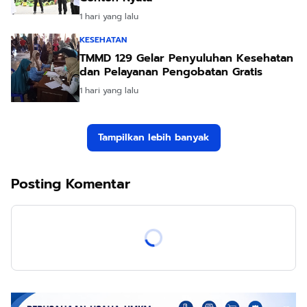
1 hari yang lalu
KESEHATAN
TMMD 129 Gelar Penyuluhan Kesehatan
dan Pelayanan Pengobatan Gratis
1 hari yang lalu
Tampilkan lebih banyak
Posting Komentar