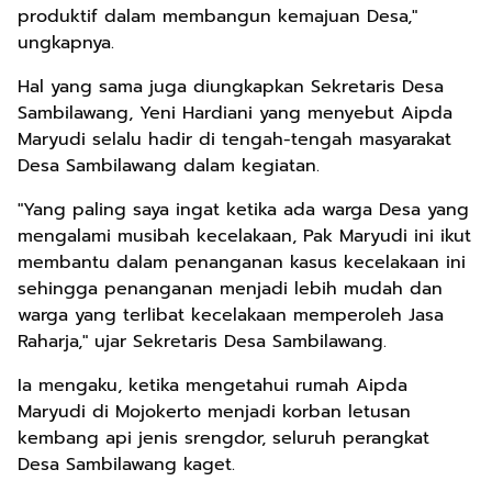
produktif dalam membangun kemajuan Desa,"
ungkapnya.
Hal yang sama juga diungkapkan Sekretaris Desa
Sambilawang, Yeni Hardiani yang menyebut Aipda
Maryudi selalu hadir di tengah-tengah masyarakat
Desa Sambilawang dalam kegiatan.
"Yang paling saya ingat ketika ada warga Desa yang
mengalami musibah kecelakaan, Pak Maryudi ini ikut
membantu dalam penanganan kasus kecelakaan ini
sehingga penanganan menjadi lebih mudah dan
warga yang terlibat kecelakaan memperoleh Jasa
Raharja," ujar Sekretaris Desa Sambilawang.
Ia mengaku, ketika mengetahui rumah Aipda
Maryudi di Mojokerto menjadi korban letusan
kembang api jenis srengdor, seluruh perangkat
Desa Sambilawang kaget.