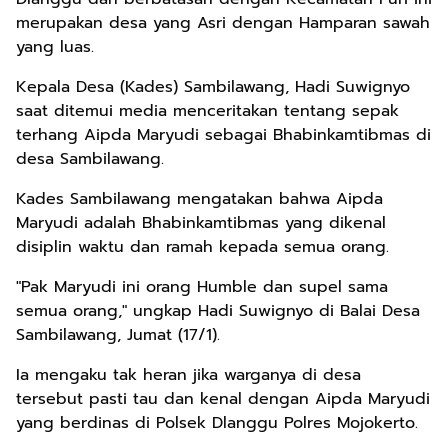
merupakan desa yang Asri dengan Hamparan sawah
yang luas.
Kepala Desa (Kades) Sambilawang, Hadi Suwignyo
saat ditemui media menceritakan tentang sepak
terhang Aipda Maryudi sebagai Bhabinkamtibmas di
desa Sambilawang.
Kades Sambilawang mengatakan bahwa Aipda
Maryudi adalah Bhabinkamtibmas yang dikenal
disiplin waktu dan ramah kepada semua orang.
"Pak Maryudi ini orang Humble dan supel sama
semua orang," ungkap Hadi Suwignyo di Balai Desa
Sambilawang, Jumat (17/1).
Ia mengaku tak heran jika warganya di desa
tersebut pasti tau dan kenal dengan Aipda Maryudi
yang berdinas di Polsek Dlanggu Polres Mojokerto.