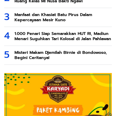
Ruang Kelas MI Nusa Bakti Ngawi
Manfaat dan Khasiat Batu Pirus Dalam
Kepercayaan Mesir Kuno
1.000 Penari Siap Semarakkan HUT RI, Madiun
Menari Suguhkan Tari Kolosal di Jalan Pahlawan
Misteri Makam Djemilah Birnie di Bondowoso,
Begini Ceritanya!