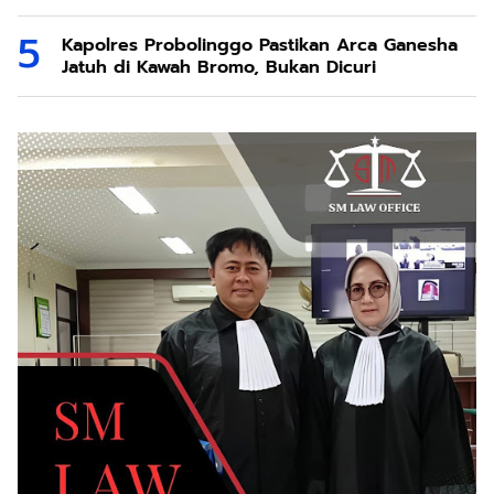
Kapolres Probolinggo Pastikan Arca Ganesha
Jatuh di Kawah Bromo, Bukan Dicuri