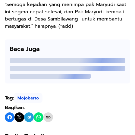
"Semoga kejadian yang menimpa pak Maryudi saat
ini segera cepat selesai, dan Pak Maryudi kembali
bertugas di Desa Sambilawang untuk membantu
masyarakat," harapnya. (*add)
Baca Juga
Tag:
Mojokerto
Bagikan: