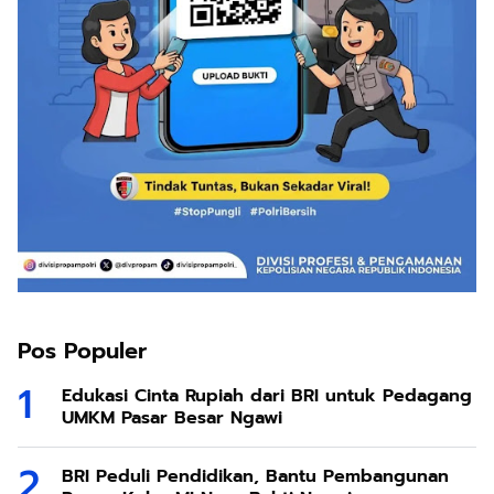
Pos Populer
Edukasi Cinta Rupiah dari BRI untuk Pedagang
UMKM Pasar Besar Ngawi
BRI Peduli Pendidikan, Bantu Pembangunan