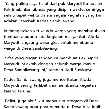
"Yang paling saya hafal dari pak Maryudi itu adalah
Pak Bhabinkamtibmas yang disiplin waktu, sehingga
selalu tepat waktu dalam segala kegiatan yang kami
adakan," tambah Kades Sambilawang.
Ia mengatakan ketika ada warga yang membutuhkan
bantuan ataupun ada kegiatan masyarakat, Aipda
Maryudi langsung berangkat untuk membantu
warga di Desa Sambilawang.
"Sifat yang ringan tangan ini membuat Pak Aipda
Maryudi ini akrab dengan seluruh warga kami di
Desa Sambilawang ini," tambah Hadi Suwignyo.
Kades Sambilawang juga menceritakan Aipda
Maryudi sering terlibat dan membantu kegiatan
karang taruna.
"Beliau juga aktif ikut menyusun program di Desa
Sambilawang agar para pemuda di Desa bisa lebih