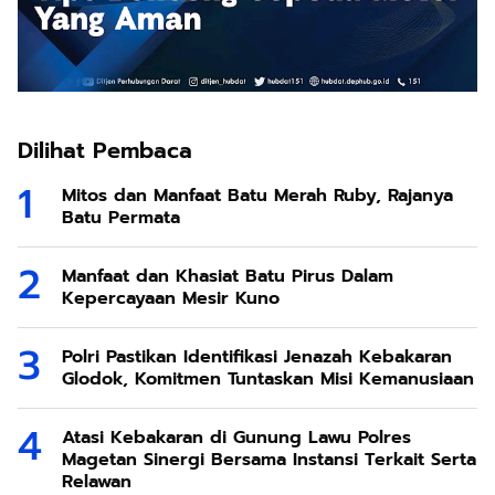
Dilihat Pembaca
Mitos dan Manfaat Batu Merah Ruby, Rajanya
Batu Permata
Manfaat dan Khasiat Batu Pirus Dalam
Kepercayaan Mesir Kuno
Polri Pastikan Identifikasi Jenazah Kebakaran
Glodok, Komitmen Tuntaskan Misi Kemanusiaan
Atasi Kebakaran di Gunung Lawu Polres
Magetan Sinergi Bersama Instansi Terkait Serta
Relawan