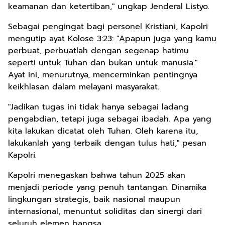
keamanan dan ketertiban," ungkap Jenderal Listyo.
Sebagai pengingat bagi personel Kristiani, Kapolri
mengutip ayat Kolose 3:23: "Apapun juga yang kamu
perbuat, perbuatlah dengan segenap hatimu
seperti untuk Tuhan dan bukan untuk manusia."
Ayat ini, menurutnya, mencerminkan pentingnya
keikhlasan dalam melayani masyarakat.
"Jadikan tugas ini tidak hanya sebagai ladang
pengabdian, tetapi juga sebagai ibadah. Apa yang
kita lakukan dicatat oleh Tuhan. Oleh karena itu,
lakukanlah yang terbaik dengan tulus hati," pesan
Kapolri.
Kapolri menegaskan bahwa tahun 2025 akan
menjadi periode yang penuh tantangan. Dinamika
lingkungan strategis, baik nasional maupun
internasional, menuntut soliditas dan sinergi dari
seluruh elemen bangsa.