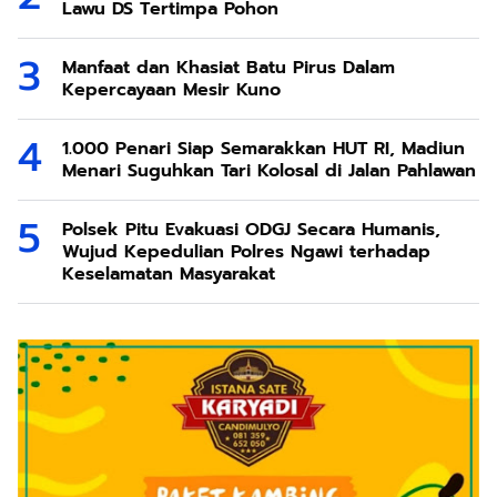
Lawu DS Tertimpa Pohon
Manfaat dan Khasiat Batu Pirus Dalam
Kepercayaan Mesir Kuno
1.000 Penari Siap Semarakkan HUT RI, Madiun
Menari Suguhkan Tari Kolosal di Jalan Pahlawan
Polsek Pitu Evakuasi ODGJ Secara Humanis,
Wujud Kepedulian Polres Ngawi terhadap
Keselamatan Masyarakat