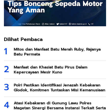
Dilihat Pembaca
Mitos dan Manfaat Batu Merah Ruby, Rajanya
Batu Permata
Manfaat dan Khasiat Batu Pirus Dalam
Kepercayaan Mesir Kuno
Polri Pastikan Identifikasi Jenazah Kebakaran
Glodok, Komitmen Tuntaskan Misi Kemanusiaan
Atasi Kebakaran di Gunung Lawu Polres
Magetan Sinergi Bersama Instansi Terkait Serta