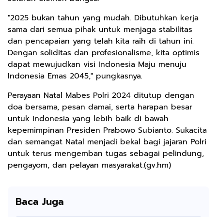
"2025 bukan tahun yang mudah. Dibutuhkan kerja
sama dari semua pihak untuk menjaga stabilitas
dan pencapaian yang telah kita raih di tahun ini.
Dengan soliditas dan profesionalisme, kita optimis
dapat mewujudkan visi Indonesia Maju menuju
Indonesia Emas 2045," pungkasnya.
Perayaan Natal Mabes Polri 2024 ditutup dengan
doa bersama, pesan damai, serta harapan besar
untuk Indonesia yang lebih baik di bawah
kepemimpinan Presiden Prabowo Subianto. Sukacita
dan semangat Natal menjadi bekal bagi jajaran Polri
untuk terus mengemban tugas sebagai pelindung,
pengayom, dan pelayan masyarakat.(gv.hm)
Baca Juga