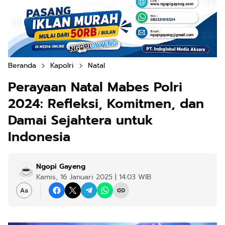
Beranda
Kapolri
Natal
Perayaan Natal Mabes Polri
2024: Refleksi, Komitmen, dan
Damai Sejahtera untuk
Indonesia
Ngopi Gayeng
Kamis, 16 Januari 2025 | 14:03 WIB