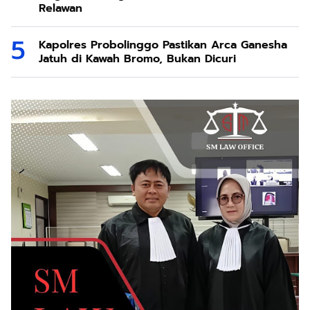
Relawan
Kapolres Probolinggo Pastikan Arca Ganesha
Jatuh di Kawah Bromo, Bukan Dicuri