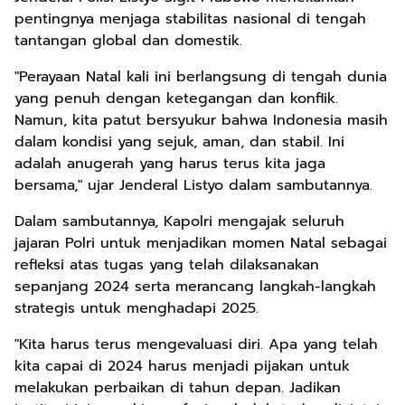
pentingnya menjaga stabilitas nasional di tengah
tantangan global dan domestik.
"Perayaan Natal kali ini berlangsung di tengah dunia
yang penuh dengan ketegangan dan konflik.
Namun, kita patut bersyukur bahwa Indonesia masih
dalam kondisi yang sejuk, aman, dan stabil. Ini
adalah anugerah yang harus terus kita jaga
bersama," ujar Jenderal Listyo dalam sambutannya.
Dalam sambutannya, Kapolri mengajak seluruh
jajaran Polri untuk menjadikan momen Natal sebagai
refleksi atas tugas yang telah dilaksanakan
sepanjang 2024 serta merancang langkah-langkah
strategis untuk menghadapi 2025.
"Kita harus terus mengevaluasi diri. Apa yang telah
kita capai di 2024 harus menjadi pijakan untuk
melakukan perbaikan di tahun depan. Jadikan