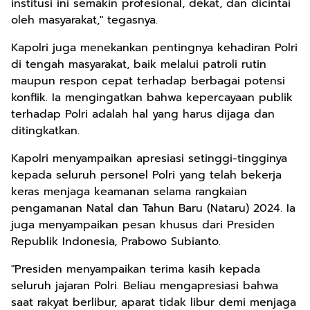
institusi ini semakin profesional, dekat, dan dicintai
oleh masyarakat," tegasnya.
Kapolri juga menekankan pentingnya kehadiran Polri
di tengah masyarakat, baik melalui patroli rutin
maupun respon cepat terhadap berbagai potensi
konflik. Ia mengingatkan bahwa kepercayaan publik
terhadap Polri adalah hal yang harus dijaga dan
ditingkatkan.
Kapolri menyampaikan apresiasi setinggi-tingginya
kepada seluruh personel Polri yang telah bekerja
keras menjaga keamanan selama rangkaian
pengamanan Natal dan Tahun Baru (Nataru) 2024. Ia
juga menyampaikan pesan khusus dari Presiden
Republik Indonesia, Prabowo Subianto.
"Presiden menyampaikan terima kasih kepada
seluruh jajaran Polri. Beliau mengapresiasi bahwa
saat rakyat berlibur, aparat tidak libur demi menjaga