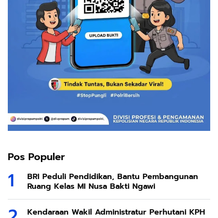
Pos Populer
BRI Peduli Pendidikan, Bantu Pembangunan
Ruang Kelas MI Nusa Bakti Ngawi
Kendaraan Wakil Administratur Perhutani KPH