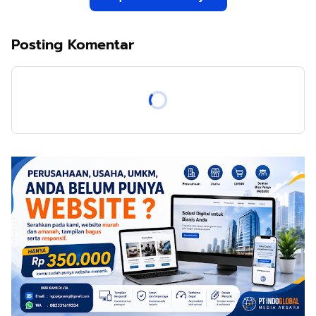
Posting Komentar