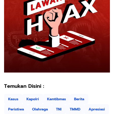
Temukan Disini :
Kasus
Kapolri
Kamtibmas
Berita
Peristiwa
Olahraga
TNI
TMMD
Apresiasi