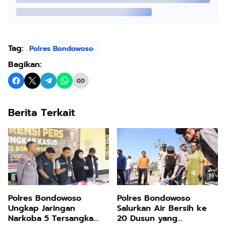
Tag:
Polres Bondowoso
Bagikan:
Berita Terkait
Polres Bondowoso
Polres Bondowoso
Ungkap Jaringan
Salurkan Air Bersih ke
Narkoba 5 Tersangka
20 Dusun yang