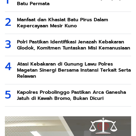
Batu Permata
Manfaat dan Khasiat Batu Pirus Dalam
Kepercayaan Mesir Kuno
Polri Pastikan Identifikasi Jenazah Kebakaran
Glodok, Komitmen Tuntaskan Misi Kemanusiaan
Atasi Kebakaran di Gunung Lawu Polres
Magetan Sinergi Bersama Instansi Terkait Serta
Relawan
Kapolres Probolinggo Pastikan Arca Ganesha
Jatuh di Kawah Bromo, Bukan Dicuri