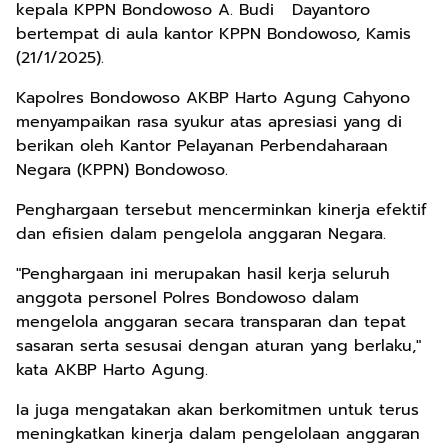
kepala KPPN Bondowoso A. Budi Dayantoro
bertempat di aula kantor KPPN Bondowoso, Kamis
(21/1/2025).
Kapolres Bondowoso AKBP Harto Agung Cahyono
menyampaikan rasa syukur atas apresiasi yang di
berikan oleh Kantor Pelayanan Perbendaharaan
Negara (KPPN) Bondowoso.
Penghargaan tersebut mencerminkan kinerja efektif
dan efisien dalam pengelola anggaran Negara.
"Penghargaan ini merupakan hasil kerja seluruh
anggota personel Polres Bondowoso dalam
mengelola anggaran secara transparan dan tepat
sasaran serta sesusai dengan aturan yang berlaku,"
kata AKBP Harto Agung.
Ia juga mengatakan akan berkomitmen untuk terus
meningkatkan kinerja dalam pengelolaan anggaran