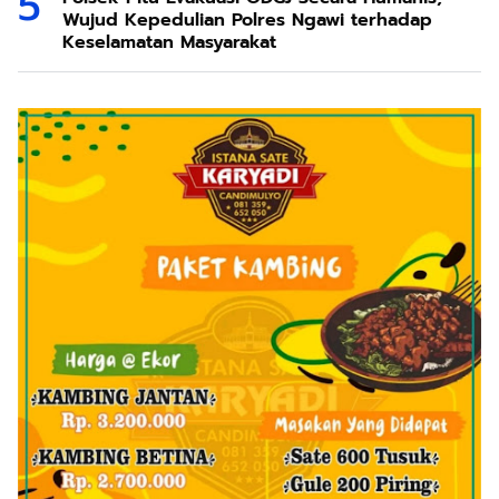
Wujud Kepedulian Polres Ngawi terhadap
Keselamatan Masyarakat