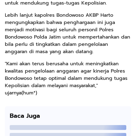
untuk mendukung tugas-tugas Kepolisian.
Lebih lanjut kapolres Bondowoso AKBP Harto
mengungkapkan bahwa penghargaan ini juga
menjadi motivasi bagi seluruh personil Polres
Bondowoso Polda Jatim untuk mempertahankan dan
bila perlu di tingkatkan dalam pengelolaan
anggaran di masa yang akan datang.
"Kami akan terus berusaha untuk meningkatkan
kwalitas pengelolaan anggaran agar kinerja Polres
Bondowoso tetap optimal dalam mendukung tugas
Kepolisian dalam melayani masyarakat,"
ujarnya(hum*)
Baca Juga