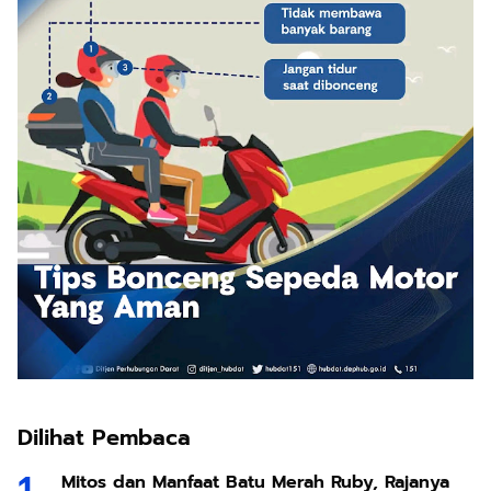
Dilihat Pembaca
Mitos dan Manfaat Batu Merah Ruby, Rajanya