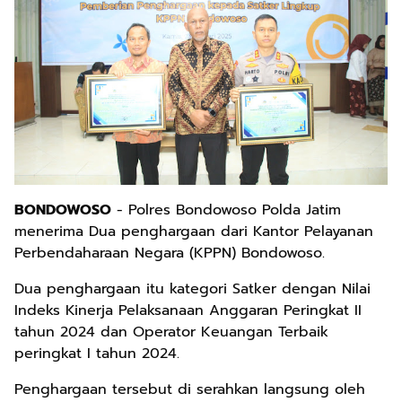
BONDOWOSO
- Polres Bondowoso Polda Jatim
menerima Dua penghargaan dari Kantor Pelayanan
Perbendaharaan Negara (KPPN) Bondowoso.
Dua penghargaan itu kategori Satker dengan Nilai
Indeks Kinerja Pelaksanaan Anggaran Peringkat II
tahun 2024 dan Operator Keuangan Terbaik
peringkat I tahun 2024.
Penghargaan tersebut di serahkan langsung oleh