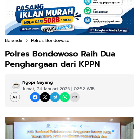
Beranda
Polres Bondowoso
Polres Bondowoso Raih Dua
Penghargaan dari KPPN
Ngopi Gayeng
Jumat, 24 Januari 2025 | 02:52 WIB