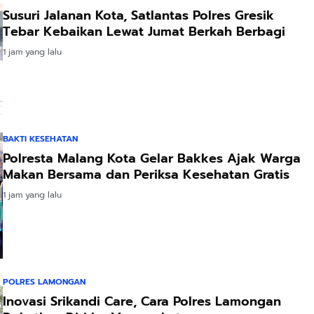
Susuri Jalanan Kota, Satlantas Polres Gresik
Tebar Kebaikan Lewat Jumat Berkah Berbagi
1 jam yang lalu
BAKTI KESEHATAN
Polresta Malang Kota Gelar Bakkes Ajak Warga
Makan Bersama dan Periksa Kesehatan Gratis
1 jam yang lalu
POLRES LAMONGAN
Inovasi Srikandi Care, Cara Polres Lamongan