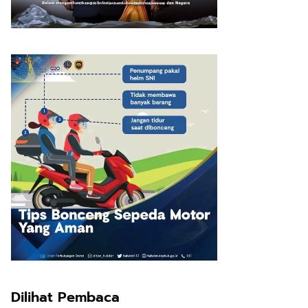
Dilihat Pembaca