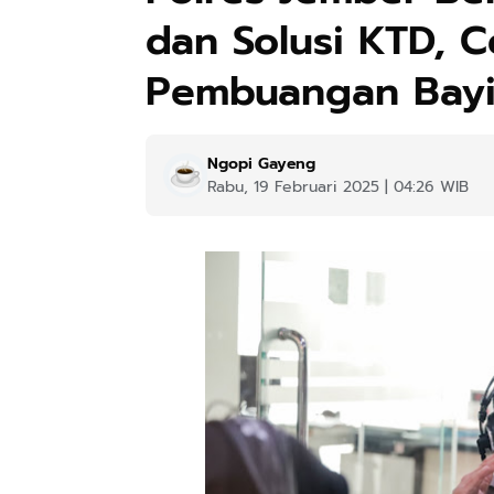
dan Solusi KTD, 
Pembuangan Bay
Ngopi Gayeng
Rabu, 19 Februari 2025 | 04:26 WIB