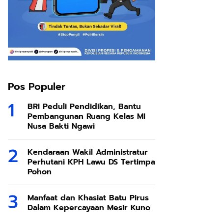
Pos Populer
BRI Peduli Pendidikan, Bantu
Pembangunan Ruang Kelas MI
Nusa Bakti Ngawi
Kendaraan Wakil Administratur
Perhutani KPH Lawu DS Tertimpa
Pohon
Manfaat dan Khasiat Batu Pirus
Dalam Kepercayaan Mesir Kuno