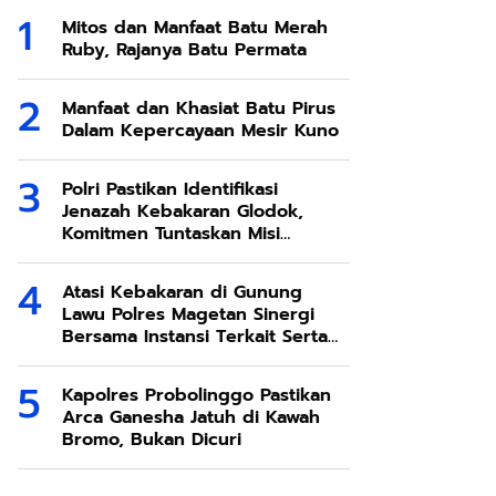
Mitos dan Manfaat Batu Merah
Ruby, Rajanya Batu Permata
Manfaat dan Khasiat Batu Pirus
Dalam Kepercayaan Mesir Kuno
Polri Pastikan Identifikasi
Jenazah Kebakaran Glodok,
Komitmen Tuntaskan Misi
Kemanusiaan
Atasi Kebakaran di Gunung
Lawu Polres Magetan Sinergi
Bersama Instansi Terkait Serta
Relawan
Kapolres Probolinggo Pastikan
Arca Ganesha Jatuh di Kawah
Bromo, Bukan Dicuri