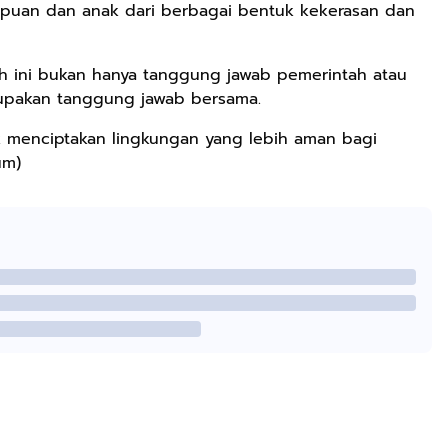
mpuan dan anak dari berbagai bentuk kekerasan dan
 ini bukan hanya tanggung jawab pemerintah atau
rupakan tanggung jawab bersama.
k menciptakan lingkungan yang lebih aman bagi
um)