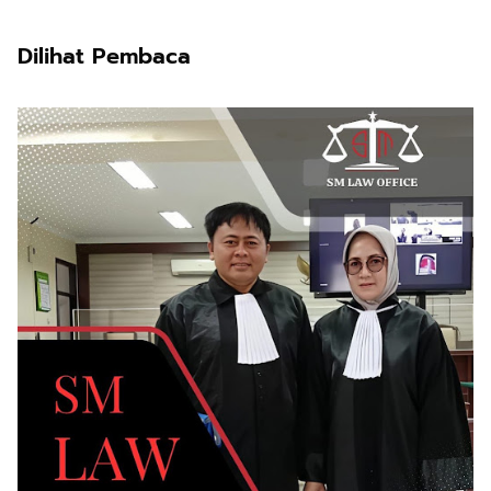
Dilihat Pembaca