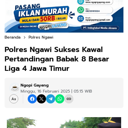
Beranda
Polres Ngawi
Polres Ngawi Sukses Kawal
Pertandingan Babak 8 Besar
Liga 4 Jawa Timur
Ngopi Gayeng
Minggu, 16 Februari 2025 | 05:15 WIB