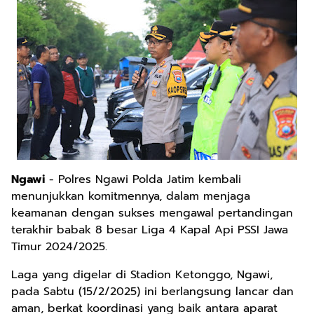
Ngawi
- Polres Ngawi Polda Jatim kembali
menunjukkan komitmennya, dalam menjaga
keamanan dengan sukses mengawal pertandingan
terakhir babak 8 besar Liga 4 Kapal Api PSSI Jawa
Timur 2024/2025.
Laga yang digelar di Stadion Ketonggo, Ngawi,
pada Sabtu (15/2/2025) ini berlangsung lancar dan
aman, berkat koordinasi yang baik antara aparat