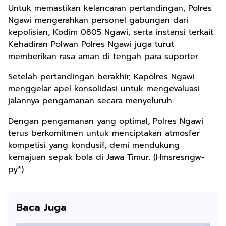
Untuk memastikan kelancaran pertandingan, Polres
Ngawi mengerahkan personel gabungan dari
kepolisian, Kodim 0805 Ngawi, serta instansi terkait.
Kehadiran Polwan Polres Ngawi juga turut
memberikan rasa aman di tengah para suporter.
Setelah pertandingan berakhir, Kapolres Ngawi
menggelar apel konsolidasi untuk mengevaluasi
jalannya pengamanan secara menyeluruh.
Dengan pengamanan yang optimal, Polres Ngawi
terus berkomitmen untuk menciptakan atmosfer
kompetisi yang kondusif, demi mendukung
kemajuan sepak bola di Jawa Timur. (Hmsresngw-
py*)
Baca Juga