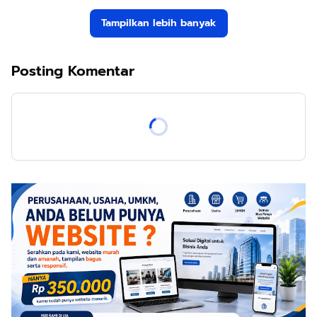
Tampilkan lebih banyak
Posting Komentar