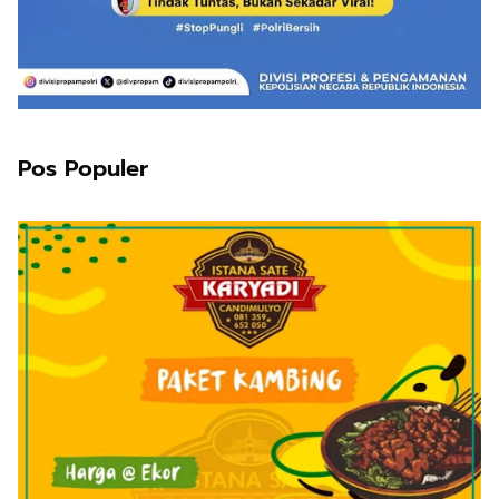
Pos Populer