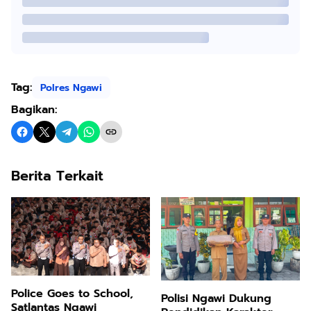
Tag:
Polres Ngawi
Bagikan:
Berita Terkait
Police Goes to School,
Polisi Ngawi Dukung
Satlantas Ngawi