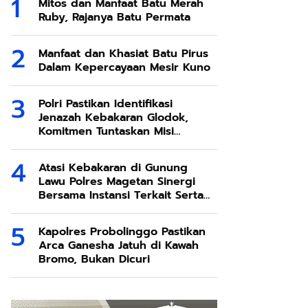
Mitos dan Manfaat Batu Merah
Ruby, Rajanya Batu Permata
Manfaat dan Khasiat Batu Pirus
Dalam Kepercayaan Mesir Kuno
Polri Pastikan Identifikasi
Jenazah Kebakaran Glodok,
Komitmen Tuntaskan Misi
Kemanusiaan
Atasi Kebakaran di Gunung
Lawu Polres Magetan Sinergi
Bersama Instansi Terkait Serta
Relawan
Kapolres Probolinggo Pastikan
Arca Ganesha Jatuh di Kawah
Bromo, Bukan Dicuri