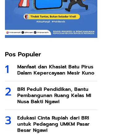
Pos Populer
Manfaat dan Khasiat Batu Pirus
Dalam Kepercayaan Mesir Kuno
BRI Peduli Pendidikan, Bantu
Pembangunan Ruang Kelas MI
Nusa Bakti Ngawi
Edukasi Cinta Rupiah dari BRI
untuk Pedagang UMKM Pasar
Besar Ngawi