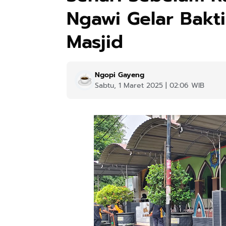
Ngawi Gelar Bakti
Masjid
Ngopi Gayeng
Sabtu, 1 Maret 2025 | 02:06 WIB