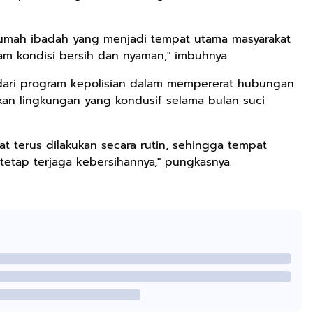
umah ibadah yang menjadi tempat utama masyarakat
m kondisi bersih dan nyaman," imbuhnya.
n dari program kepolisian dalam mempererat hubungan
kan lingkungan yang kondusif selama bulan suci
at terus dilakukan secara rutin, sehingga tempat
 tetap terjaga kebersihannya," pungkasnya.