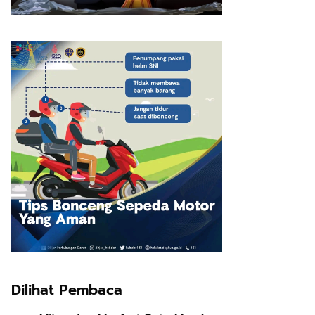
Dilihat Pembaca