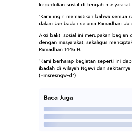
kepedulian sosial di tengah masyarakat.
"Kami ingin memastikan bahwa semua r
dalam beribadah selama Ramadhan dala
Aksi bakti sosial ini merupakan bagia
dengan masyarakat, sekaligus mencipta
Ramadhan 1446 H.
"Kami berharap kegiatan seperti ini dap
ibadah di wilayah Ngawi dan sekitarnya
(Hmsresngw-d*)
Baca Juga