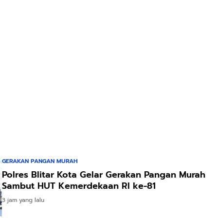
GERAKAN PANGAN MURAH
Polres Blitar Kota Gelar Gerakan Pangan Murah
Sambut HUT Kemerdekaan RI ke-81
3 jam yang lalu