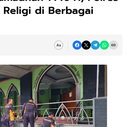
 Religi di Berbagai