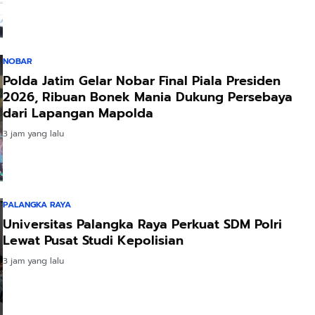
NOBAR
Polda Jatim Gelar Nobar Final Piala Presiden
2026, Ribuan Bonek Mania Dukung Persebaya
dari Lapangan Mapolda
3 jam yang lalu
PALANGKA RAYA
Universitas Palangka Raya Perkuat SDM Polri
Lewat Pusat Studi Kepolisian
3 jam yang lalu