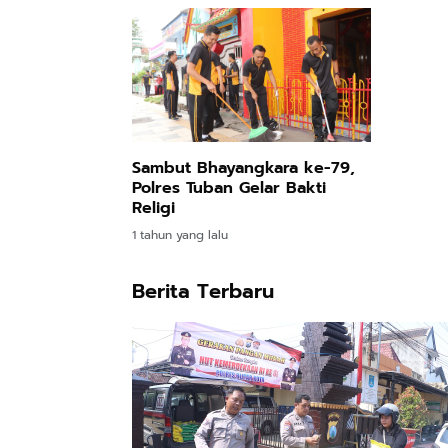
Sambut Bhayangkara ke-79,
Polres Tuban Gelar Bakti
Religi
1 tahun yang lalu
Berita Terbaru