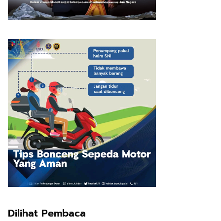
Dilihat Pembaca