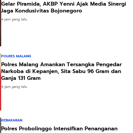
Gelar Piramida, AKBP Yenni Ajak Media Sinergi
Jaga Kondusivitas Bojonegoro
4 jam yang lalu
POLRES MALANG
Polres Malang Amankan Tersangka Pengedar
Narkoba di Kepanjen, Sita Sabu 96 Gram dan
Ganja 131 Gram
4 jam yang lalu
KEBAKARAN
Polres Probolinggo Intensifkan Penanganan