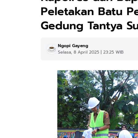
Peletakan Batu 
Gedung Tantya Sud
Ngopi Gayeng
Selasa, 8 April 2025 | 23:25 WIB