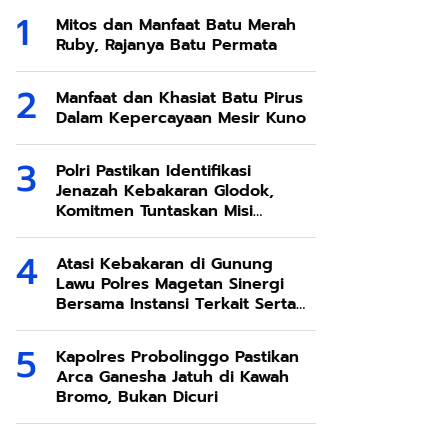
Mitos dan Manfaat Batu Merah
Ruby, Rajanya Batu Permata
Manfaat dan Khasiat Batu Pirus
Dalam Kepercayaan Mesir Kuno
Polri Pastikan Identifikasi
Jenazah Kebakaran Glodok,
Komitmen Tuntaskan Misi
Kemanusiaan
Atasi Kebakaran di Gunung
Lawu Polres Magetan Sinergi
Bersama Instansi Terkait Serta
Relawan
Kapolres Probolinggo Pastikan
Arca Ganesha Jatuh di Kawah
Bromo, Bukan Dicuri