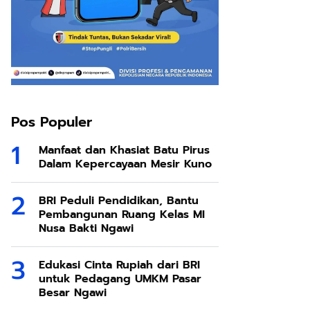
Pos Populer
Manfaat dan Khasiat Batu Pirus
Dalam Kepercayaan Mesir Kuno
BRI Peduli Pendidikan, Bantu
Pembangunan Ruang Kelas MI
Nusa Bakti Ngawi
Edukasi Cinta Rupiah dari BRI
untuk Pedagang UMKM Pasar
Besar Ngawi