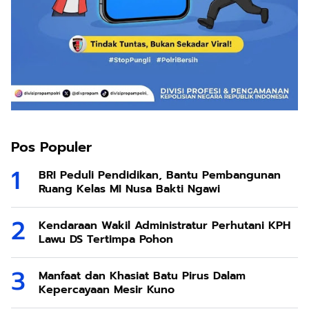
Pos Populer
BRI Peduli Pendidikan, Bantu Pembangunan
Ruang Kelas MI Nusa Bakti Ngawi
Kendaraan Wakil Administratur Perhutani KPH
Lawu DS Tertimpa Pohon
Manfaat dan Khasiat Batu Pirus Dalam
Kepercayaan Mesir Kuno