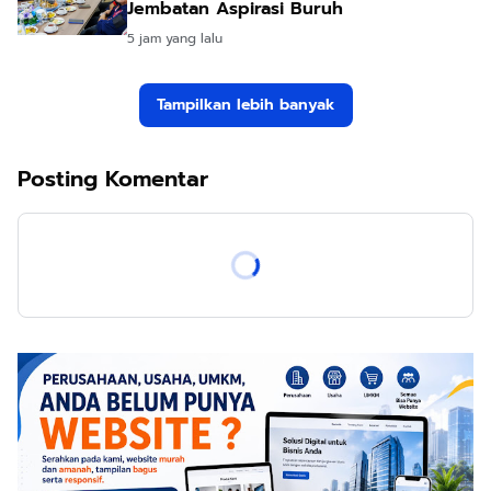
Jembatan Aspirasi Buruh
5 jam yang lalu
Tampilkan lebih banyak
Posting Komentar