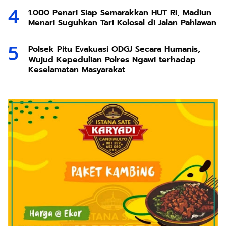
1.000 Penari Siap Semarakkan HUT RI, Madiun
Menari Suguhkan Tari Kolosal di Jalan Pahlawan
Polsek Pitu Evakuasi ODGJ Secara Humanis,
Wujud Kepedulian Polres Ngawi terhadap
Keselamatan Masyarakat