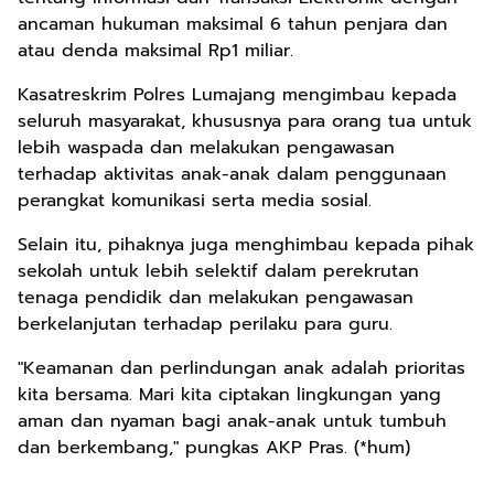
ancaman hukuman maksimal 6 tahun penjara dan
atau denda maksimal Rp1 miliar.
Kasatreskrim Polres Lumajang mengimbau kepada
seluruh masyarakat, khususnya para orang tua untuk
lebih waspada dan melakukan pengawasan
terhadap aktivitas anak-anak dalam penggunaan
perangkat komunikasi serta media sosial.
Selain itu, pihaknya juga menghimbau kepada pihak
sekolah untuk lebih selektif dalam perekrutan
tenaga pendidik dan melakukan pengawasan
berkelanjutan terhadap perilaku para guru.
"Keamanan dan perlindungan anak adalah prioritas
kita bersama. Mari kita ciptakan lingkungan yang
aman dan nyaman bagi anak-anak untuk tumbuh
dan berkembang," pungkas AKP Pras. (*hum)