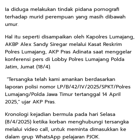
Ia diduga melakukan tindak pidana pornografi
terhadap murid perempuan yang masih dibawah
umur.
Hal itu seperti disampaikan oleh Kapolres Lumajang,
AKBP Alex Sandy Siregar melalui Kasat Reskrim
Polres Lumajang, AKP Pras Adinata saat menggelar
konferensi pers di Lobby Polres Lumajang Polda
Jatim, Jumat (18/4).
"Tersangka telah kami amankan berdasarkan
laporan polisi nomor LP/B/42/IV/2025/SPKT/Polres
Lumajang/Polda Jawa Timur tertanggal 14 April
2025," ujar AKP Pras.
Kronologi kejadian bermula pada hari Selasa
(8/4/2025) ketika korban menghubungi tersangka
melalui video call, untuk meminta dimasukkan ke
dalam grup WhatsApp pelajaran PJOK.