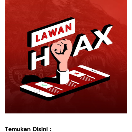
Temukan Disini :