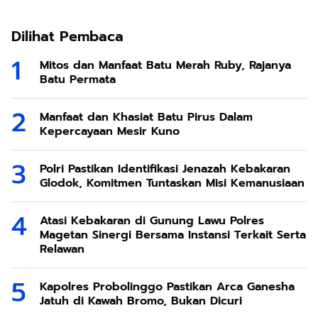
Dilihat Pembaca
Mitos dan Manfaat Batu Merah Ruby, Rajanya
Batu Permata
Manfaat dan Khasiat Batu Pirus Dalam
Kepercayaan Mesir Kuno
Polri Pastikan Identifikasi Jenazah Kebakaran
Glodok, Komitmen Tuntaskan Misi Kemanusiaan
Atasi Kebakaran di Gunung Lawu Polres
Magetan Sinergi Bersama Instansi Terkait Serta
Relawan
Kapolres Probolinggo Pastikan Arca Ganesha
Jatuh di Kawah Bromo, Bukan Dicuri