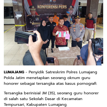
LUMAJANG
- Penyidik Satreskrim Polres Lumajang
Polda Jatim menetapkan seorang oknum guru
honorer sebagai tersangka atas kasus pornografi.
Tersangka berinisial JM (35), seorang guru honorer
di salah satu Sekolah Dasar di Kecamatan
Tempursari, Kabupaten Lumajang.