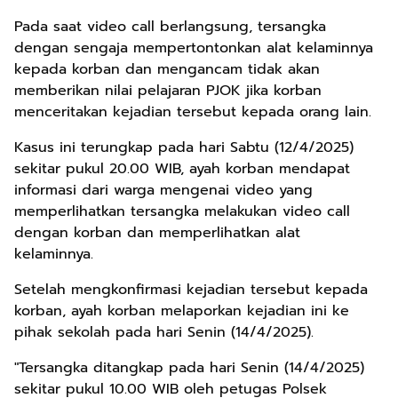
Pada saat video call berlangsung, tersangka
dengan sengaja mempertontonkan alat kelaminnya
kepada korban dan mengancam tidak akan
memberikan nilai pelajaran PJOK jika korban
menceritakan kejadian tersebut kepada orang lain.
Kasus ini terungkap pada hari Sabtu (12/4/2025)
sekitar pukul 20.00 WIB, ayah korban mendapat
informasi dari warga mengenai video yang
memperlihatkan tersangka melakukan video call
dengan korban dan memperlihatkan alat
kelaminnya.
Setelah mengkonfirmasi kejadian tersebut kepada
korban, ayah korban melaporkan kejadian ini ke
pihak sekolah pada hari Senin (14/4/2025).
"Tersangka ditangkap pada hari Senin (14/4/2025)
sekitar pukul 10.00 WIB oleh petugas Polsek