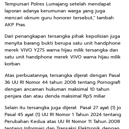
Tempursari Polres Lumajang setelah mendapat
laporan adanya kerumunan warga yang juga
mencari oknum guru honorer tersebut," tambah
AKP Pras.
Dari penangkapan tersangka pihak kepolisian juga
menyita barang bukti berupa satu unit handphone
merek VIVO Y27S warna hijau milik tersangka dan
satu unit handphone merek VIVO warna hijau milik
korban.
Atas perbuatannya, tersangka dijerat dengan Pasal
36 UU RI Nomor 44 tahun 2008 tentang Pornografi
dengan ancaman hukuman maksimal 10 tahun
penjara dan atau denda maksimal Rp5 miliar.
Selain itu tersangka juga dijerat Pasal 27 ayat (1) jo
Pasal 45 ayat (1) UU RI Nomor 1 Tahun 2024 tentang
Perubahan Kedua atas UU RI Nomor 11 Tahun 2008
tentang Informasi dan Transaksi Elektronik dengan