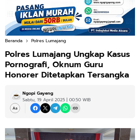
Beranda
Polres Lumajang
Polres Lumajang Ungkap Kasus
Pornografi, Oknum Guru
Honorer Ditetapkan Tersangka
Ngopi Gayeng
Sabtu, 19 April 2025 | 00:50 WIB