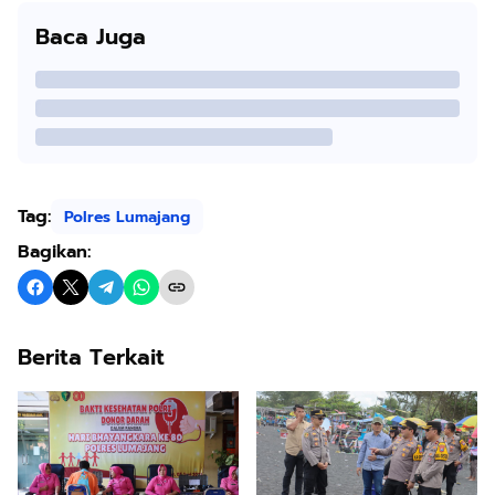
Baca Juga
Tag:
Polres Lumajang
Bagikan:
Berita Terkait