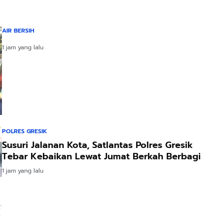
AIR BERSIH
1 jam yang lalu
POLRES GRESIK
Susuri Jalanan Kota, Satlantas Polres Gresik
Tebar Kebaikan Lewat Jumat Berkah Berbagi
1 jam yang lalu