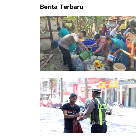
Berita Terbaru