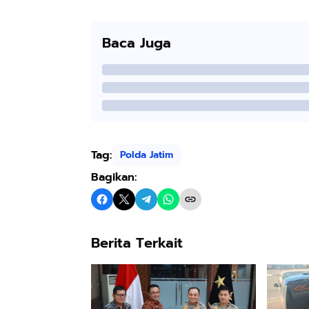
Baca Juga
Tag:
Polda Jatim
Bagikan:
Berita Terkait