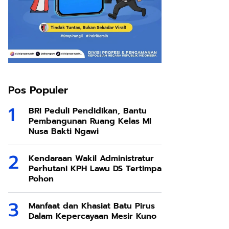
Pos Populer
BRI Peduli Pendidikan, Bantu
Pembangunan Ruang Kelas MI
Nusa Bakti Ngawi
Kendaraan Wakil Administratur
Perhutani KPH Lawu DS Tertimpa
Pohon
Manfaat dan Khasiat Batu Pirus
Dalam Kepercayaan Mesir Kuno