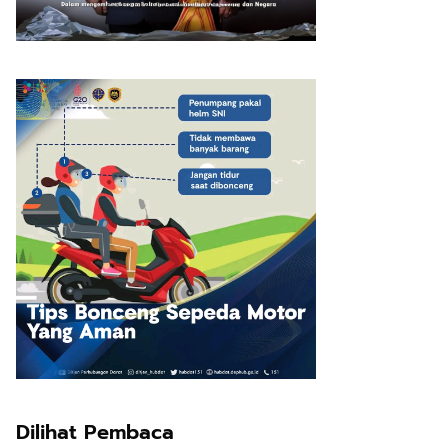
Dilihat Pembaca