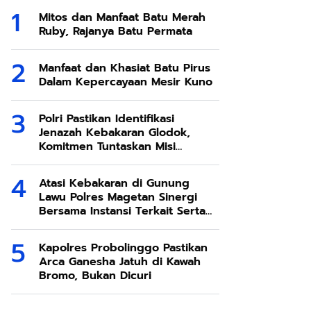
Mitos dan Manfaat Batu Merah
Ruby, Rajanya Batu Permata
Manfaat dan Khasiat Batu Pirus
Dalam Kepercayaan Mesir Kuno
Polri Pastikan Identifikasi
Jenazah Kebakaran Glodok,
Komitmen Tuntaskan Misi
Kemanusiaan
Atasi Kebakaran di Gunung
Lawu Polres Magetan Sinergi
Bersama Instansi Terkait Serta
Relawan
Kapolres Probolinggo Pastikan
Arca Ganesha Jatuh di Kawah
Bromo, Bukan Dicuri