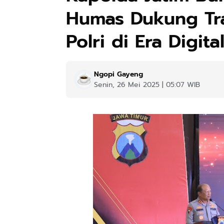
Humas Dukung Tra
Polri di Era Digita
Ngopi Gayeng
Senin, 26 Mei 2025 | 05:07 WIB