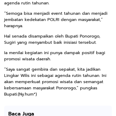
agenda rutin tahunan.
“Semoga bisa menjadi event tahunan dan menjadi
jembatan kedekatan POLRI dengan masyarakat,”
harapnya.
Hal senada disampaikan oleh Bupati Ponorogo,
Sugiri yang menyambut baik inisiasi tersebut.
Ia menilai kegiatan ini punya dampak positif bagi
promosi wisata daerah.
“Saya sangat gembira dan sepakat, kita jadikan
Lingkar Wilis ini sebagai agenda rutin tahunan. Ini
akan memperkuat promosi wisata dan semangat
kebersamaan masyarakat Ponorogo,” pungkas
Bupati.(Ny.hum*)
Baca Juga