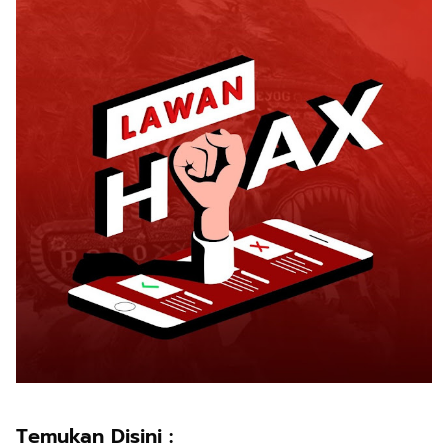
Temukan Disini :