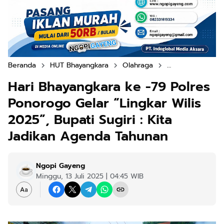
Beranda
HUT Bhayangkara
Olahraga
Polres Ponorogo
Hari Bhayangkara ke -79 Polres
Ponorogo Gelar “Lingkar Wilis
2025”, Bupati Sugiri : Kita
Jadikan Agenda Tahunan
Ngopi Gayeng
Minggu, 13 Juli 2025 | 04:45 WIB