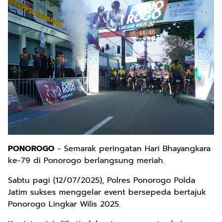
PONOROGO
- Semarak peringatan Hari Bhayangkara
ke-79 di Ponorogo berlangsung meriah.
Sabtu pagi (12/07/2025), Polres Ponorogo Polda
Jatim sukses menggelar event bersepeda bertajuk
Ponorogo Lingkar Wilis 2025.