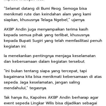
“Selamat datang di Bumi Reog. Semoga bisa
menikmati rute dan keindahan alam yang kami
siapkan, khususnya Telaga Ngebel,” ujarnya.
AKBP Andin juga menyampaikan terima kasih
kepada semua pihak yang terlibat, khususnya
kepada Bupati Sugiri yang telah memfasilitasi penuh
kegiatan ini.
Ia menekankan pentingnya menjaga keselamatan
dan kebersamaan dalam kegiatan tersebut.
“Ini bukan tentang siapa yang tercepat, tapi
bagaimana kita bisa menikmati kebersamaan di atas
sepeda. Jaga keselamatan, jangan saling
mendahului,” tegasnya.
Tak hanya itu, Kapolres AKBP Andin berharap agar
event sepeda Lingkar Wilis bisa dijadikan sebagai