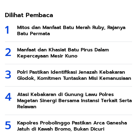
Dilihat Pembaca
Mitos dan Manfaat Batu Merah Ruby, Rajanya
Batu Permata
Manfaat dan Khasiat Batu Pirus Dalam
Kepercayaan Mesir Kuno
Polri Pastikan Identifikasi Jenazah Kebakaran
Glodok, Komitmen Tuntaskan Misi Kemanusiaan
Atasi Kebakaran di Gunung Lawu Polres
Magetan Sinergi Bersama Instansi Terkait Serta
Relawan
Kapolres Probolinggo Pastikan Arca Ganesha
Jatuh di Kawah Bromo, Bukan Dicuri