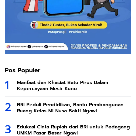
Pos Populer
Manfaat dan Khasiat Batu Pirus Dalam
Kepercayaan Mesir Kuno
BRI Peduli Pendidikan, Bantu Pembangunan
Ruang Kelas MI Nusa Bakti Ngawi
Edukasi Cinta Rupiah dari BRI untuk Pedagang
UMKM Pasar Besar Ngawi