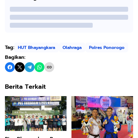
Tag:
HUT Bhayangkara
Olahraga
Polres Ponorogo
Bagikan:
Berita Terkait