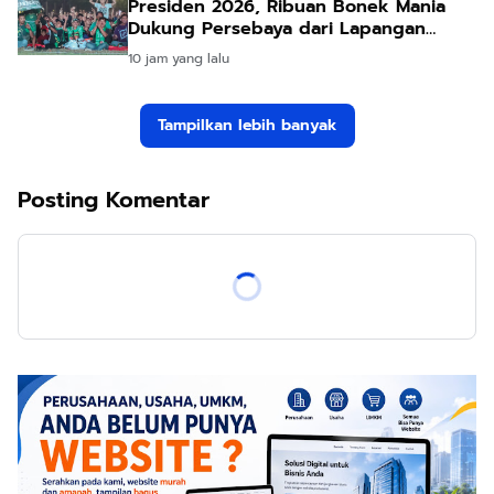
Presiden 2026, Ribuan Bonek Mania
Dukung Persebaya dari Lapangan
Mapolda
10 jam yang lalu
Tampilkan lebih banyak
Posting Komentar