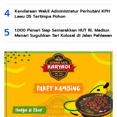
Kendaraan Wakil Administratur Perhutani KPH
Lawu DS Tertimpa Pohon
1.000 Penari Siap Semarakkan HUT RI, Madiun
Menari Suguhkan Tari Kolosal di Jalan Pahlawan