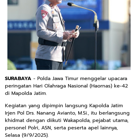
SURABAYA
- Polda Jawa Timur menggelar upacara
peringatan Hari Olahraga Nasional (Haornas) ke-42
di Mapolda Jatim.
Kegiatan yang dipimpin langsung Kapolda Jatim
Irjen Pol Drs. Nanang Avianto, M.Si., itu berlangsung
khidmat dengan diikuti Wakapolda, pejabat utama,
personel Polri, ASN, serta peserta apel lainnya,
Selasa (9/9/2025).