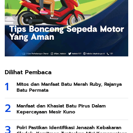
Dilihat Pembaca
Mitos dan Manfaat Batu Merah Ruby, Rajanya
Batu Permata
Manfaat dan Khasiat Batu Pirus Dalam
Kepercayaan Mesir Kuno
Polri Pastikan Identifikasi Jenazah Kebakaran