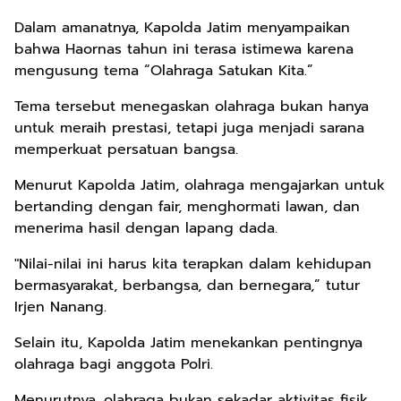
Dalam amanatnya, Kapolda Jatim menyampaikan
bahwa Haornas tahun ini terasa istimewa karena
mengusung tema “Olahraga Satukan Kita.”
Tema tersebut menegaskan olahraga bukan hanya
untuk meraih prestasi, tetapi juga menjadi sarana
memperkuat persatuan bangsa.
Menurut Kapolda Jatim, olahraga mengajarkan untuk
bertanding dengan fair, menghormati lawan, dan
menerima hasil dengan lapang dada.
"Nilai-nilai ini harus kita terapkan dalam kehidupan
bermasyarakat, berbangsa, dan bernegara,” tutur
Irjen Nanang.
Selain itu, Kapolda Jatim menekankan pentingnya
olahraga bagi anggota Polri.
Menurutnya, olahraga bukan sekadar aktivitas fisik,