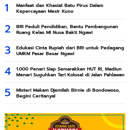
Manfaat dan Khasiat Batu Pirus Dalam
Kepercayaan Mesir Kuno
BRI Peduli Pendidikan, Bantu Pembangunan
Ruang Kelas MI Nusa Bakti Ngawi
Edukasi Cinta Rupiah dari BRI untuk Pedagang
UMKM Pasar Besar Ngawi
1.000 Penari Siap Semarakkan HUT RI, Madiun
Menari Suguhkan Tari Kolosal di Jalan Pahlawan
Misteri Makam Djemilah Birnie di Bondowoso,
Begini Ceritanya!