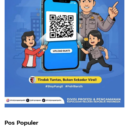
Pos Populer