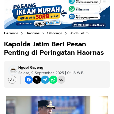
Beranda
Haornas
Olahraga
Polda Jatim
Kapolda Jatim Beri Pesan
Penting di Peringatan Haornas
Ngopi Gayeng
Selasa, 9 September 2025 | 04:18 WIB