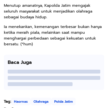
Menutup amanatnya, Kapolda Jatim mengajak
seluruh masyarakat untuk menjadikan olahraga
sebagai budaya hidup.
Ia menekankan, kemenangan terbesar bukan hanya
ketika meraih piala, melainkan saat mampu
menghargai perbedaan sebagai kekuatan untuk
bersatu. (*hum)
Baca Juga
Tag:
Haornas
Olahraga
Polda Jatim