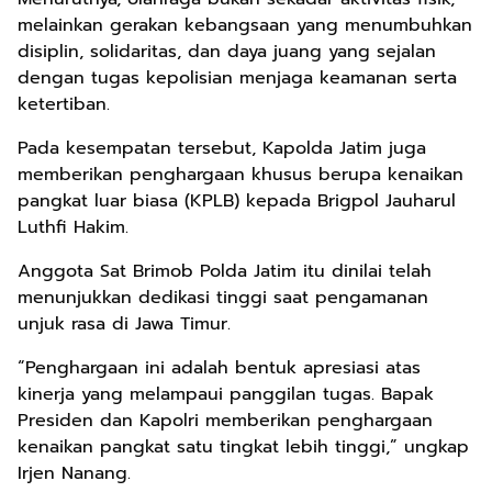
melainkan gerakan kebangsaan yang menumbuhkan
disiplin, solidaritas, dan daya juang yang sejalan
dengan tugas kepolisian menjaga keamanan serta
ketertiban.
Pada kesempatan tersebut, Kapolda Jatim juga
memberikan penghargaan khusus berupa kenaikan
pangkat luar biasa (KPLB) kepada Brigpol Jauharul
Luthfi Hakim.
Anggota Sat Brimob Polda Jatim itu dinilai telah
menunjukkan dedikasi tinggi saat pengamanan
unjuk rasa di Jawa Timur.
“Penghargaan ini adalah bentuk apresiasi atas
kinerja yang melampaui panggilan tugas. Bapak
Presiden dan Kapolri memberikan penghargaan
kenaikan pangkat satu tingkat lebih tinggi,” ungkap
Irjen Nanang.