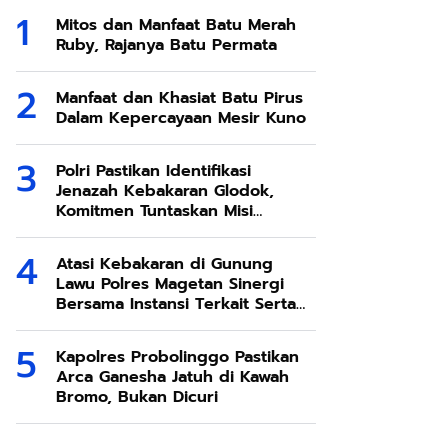
Mitos dan Manfaat Batu Merah
Ruby, Rajanya Batu Permata
Manfaat dan Khasiat Batu Pirus
Dalam Kepercayaan Mesir Kuno
Polri Pastikan Identifikasi
Jenazah Kebakaran Glodok,
Komitmen Tuntaskan Misi
Kemanusiaan
Atasi Kebakaran di Gunung
Lawu Polres Magetan Sinergi
Bersama Instansi Terkait Serta
Relawan
Kapolres Probolinggo Pastikan
Arca Ganesha Jatuh di Kawah
Bromo, Bukan Dicuri