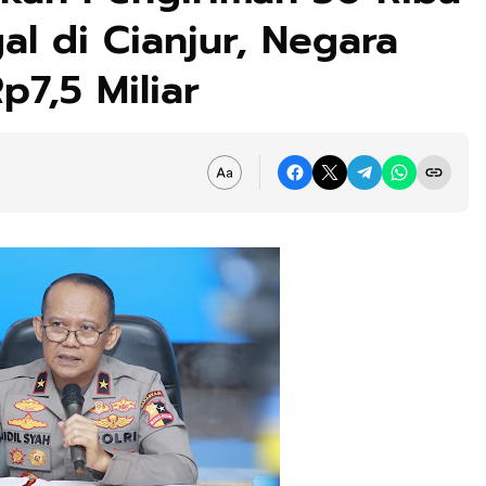
al di Cianjur, Negara
p7,5 Miliar