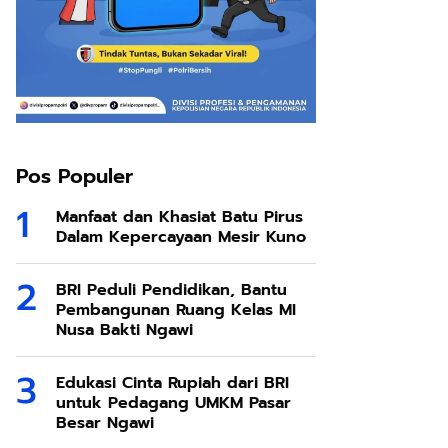
Pos Populer
Manfaat dan Khasiat Batu Pirus
Dalam Kepercayaan Mesir Kuno
BRI Peduli Pendidikan, Bantu
Pembangunan Ruang Kelas MI
Nusa Bakti Ngawi
Edukasi Cinta Rupiah dari BRI
untuk Pedagang UMKM Pasar
Besar Ngawi