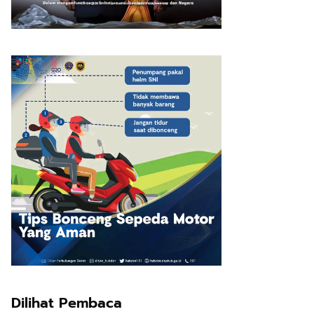
Dilihat Pembaca