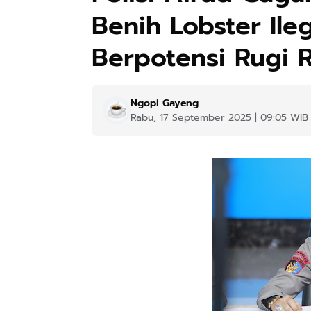
Benih Lobster Ileg
Berpotensi Rugi R
Ngopi Gayeng
Rabu, 17 September 2025 | 09:05 WIB