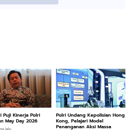
Puji Kinerja Polri
Polri Undang Kepolisian Hong
n May Day 2026
Kong, Pelajari Model
Penanganan Aksi Massa
ng lalu