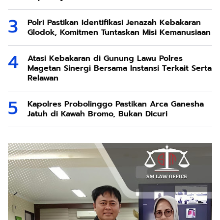
Polri Pastikan Identifikasi Jenazah Kebakaran
Glodok, Komitmen Tuntaskan Misi Kemanusiaan
Atasi Kebakaran di Gunung Lawu Polres
Magetan Sinergi Bersama Instansi Terkait Serta
Relawan
Kapolres Probolinggo Pastikan Arca Ganesha
Jatuh di Kawah Bromo, Bukan Dicuri