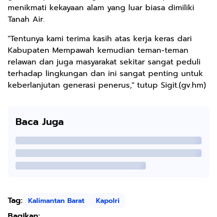
menikmati kekayaan alam yang luar biasa dimiliki
Tanah Air.
"Tentunya kami terima kasih atas kerja keras dari
Kabupaten Mempawah kemudian teman-teman
relawan dan juga masyarakat sekitar sangat peduli
terhadap lingkungan dan ini sangat penting untuk
keberlanjutan generasi penerus," tutup Sigit.(gv.hm)
Baca Juga
Tag:
Kalimantan Barat
Kapolri
Bagikan: