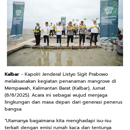
Kalbar
- Kapolri Jenderal Listyo Sigit Prabowo
melaksanakan kegiatan penanaman mangrove di
Mempawah, Kalimantan Barat (Kalbar), Jumat
(8/8/2025). Acara ini sebagai wujud menjaga
lingkungan dan masa depan dari generasi penerus
bangsa.
"Utamanya bagaimana kita menghadapi isu-isu
terkait dengan emisi rumah kaca dan tentunya