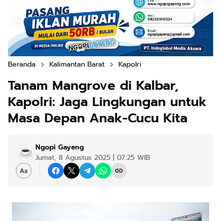
Beranda
Kalimantan Barat
Kapolri
Tanam Mangrove di Kalbar,
Kapolri: Jaga Lingkungan untuk
Masa Depan Anak-Cucu Kita
Ngopi Gayeng
Jumat, 8 Agustus 2025 | 07:25 WIB