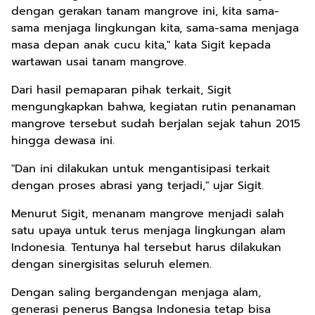
dengan gerakan tanam mangrove ini, kita sama-
sama menjaga lingkungan kita, sama-sama menjaga
masa depan anak cucu kita," kata Sigit kepada
wartawan usai tanam mangrove.
Dari hasil pemaparan pihak terkait, Sigit
mengungkapkan bahwa, kegiatan rutin penanaman
mangrove tersebut sudah berjalan sejak tahun 2015
hingga dewasa ini.
"Dan ini dilakukan untuk mengantisipasi terkait
dengan proses abrasi yang terjadi," ujar Sigit.
Menurut Sigit, menanam mangrove menjadi salah
satu upaya untuk terus menjaga lingkungan alam
Indonesia. Tentunya hal tersebut harus dilakukan
dengan sinergisitas seluruh elemen.
Dengan saling bergandengan menjaga alam,
generasi penerus Bangsa Indonesia tetap bisa