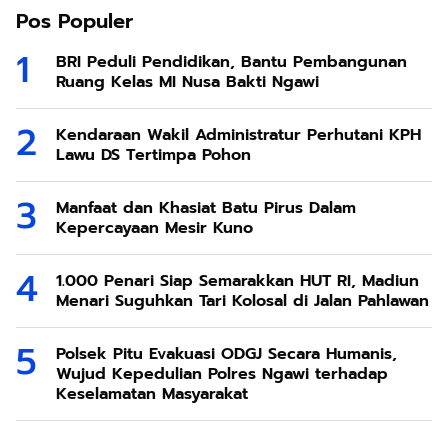
Pos Populer
BRI Peduli Pendidikan, Bantu Pembangunan
Ruang Kelas MI Nusa Bakti Ngawi
Kendaraan Wakil Administratur Perhutani KPH
Lawu DS Tertimpa Pohon
Manfaat dan Khasiat Batu Pirus Dalam
Kepercayaan Mesir Kuno
1.000 Penari Siap Semarakkan HUT RI, Madiun
Menari Suguhkan Tari Kolosal di Jalan Pahlawan
Polsek Pitu Evakuasi ODGJ Secara Humanis,
Wujud Kepedulian Polres Ngawi terhadap
Keselamatan Masyarakat