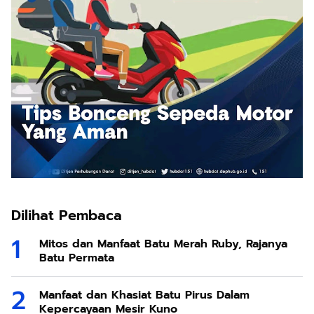
Dilihat Pembaca
Mitos dan Manfaat Batu Merah Ruby, Rajanya
Batu Permata
Manfaat dan Khasiat Batu Pirus Dalam
Kepercayaan Mesir Kuno